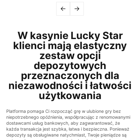
W kasynie Lucky Star
klienci mają elastyczny
zestaw opcji
depozytowych
przeznaczonych dla
niezawodności i łatwości
użytkowania
Platforma pomaga Ci rozpocząć grę w ulubione gry bez
niepotrzebnego opóźnienia, współpracując z renomowanymi
dostawcami usług bankowych, aby zagwarantować, że
każda transakcja jest szybka, łatwa i bezpieczna. Ponieważ
depozyty są obsługiwane natychmiast, Twoje pieniądze są