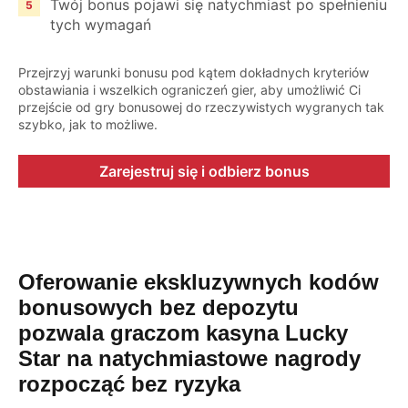
Twój bonus pojawi się natychmiast po spełnieniu
tych wymagań
Przejrzyj warunki bonusu pod kątem dokładnych kryteriów
obstawiania i wszelkich ograniczeń gier, aby umożliwić Ci
przejście od gry bonusowej do rzeczywistych wygranych tak
szybko, jak to możliwe.
Zarejestruj się i odbierz bonus
Oferowanie ekskluzywnych kodów
bonusowych bez depozytu
pozwala graczom kasyna Lucky
Star na natychmiastowe nagrody
rozpocząć bez ryzyka