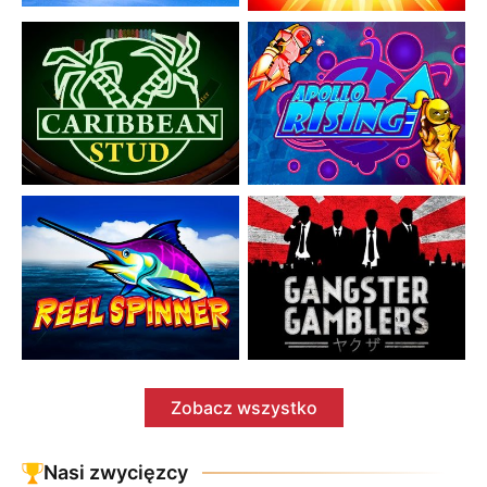
Zobacz wszystko
Nasi zwycięzcy