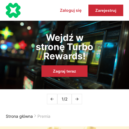
Zaloguj się
Zarejestruj
Wejdź w
stronę Turbo
Rewards!
Zagraj teraz
1/2
Strona główna
Premia