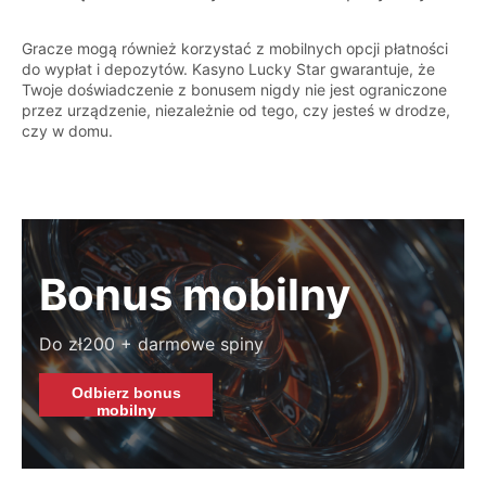
Gracze mogą również korzystać z mobilnych opcji płatności
do wypłat i depozytów. Kasyno Lucky Star gwarantuje, że
Twoje doświadczenie z bonusem nigdy nie jest ograniczone
przez urządzenie, niezależnie od tego, czy jesteś w drodze,
czy w domu.
Bonus mobilny
Do zł200 + darmowe spiny
Odbierz bonus
mobilny