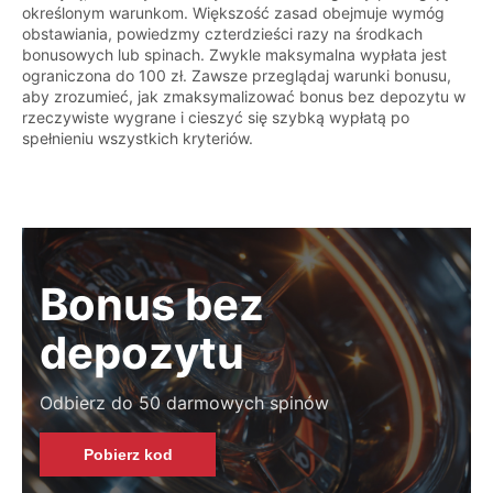
określonym warunkom. Większość zasad obejmuje wymóg
obstawiania, powiedzmy czterdzieści razy na środkach
bonusowych lub spinach. Zwykle maksymalna wypłata jest
ograniczona do 100 zł. Zawsze przeglądaj warunki bonusu,
aby zrozumieć, jak zmaksymalizować bonus bez depozytu w
rzeczywiste wygrane i cieszyć się szybką wypłatą po
spełnieniu wszystkich kryteriów.
Bonus bez
depozytu
Odbierz do 50 darmowych spinów
Pobierz kod