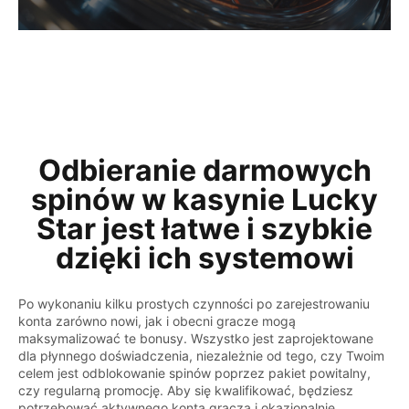
Odbieranie darmowych
spinów w kasynie Lucky
Star jest łatwe i szybkie
dzięki ich systemowi
Po wykonaniu kilku prostych czynności po zarejestrowaniu
konta zarówno nowi, jak i obecni gracze mogą
maksymalizować te bonusy. Wszystko jest zaprojektowane
dla płynnego doświadczenia, niezależnie od tego, czy Twoim
celem jest odblokowanie spinów poprzez pakiet powitalny,
czy regularną promocję. Aby się kwalifikować, będziesz
potrzebować aktywnego konta gracza i okazjonalnie