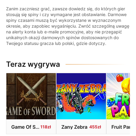
Zanim zaczniesz grać, zawsze dowiedz się, do których gier
stosują się spiny i czy wymagane jest obstawianie. Darmowe
spiny czasami muszą być wykorzystane w wyznaczonym
okresie, aby zapobiec wygaśnięciu. Zwróć szczególną uwagę
na alerty konta lub e-maile promocyjne, aby nie przegapić
unikalnych okazji darmowych spinów dostosowanych do
Twojego statusu gracza lub polski, gdzie dotyczy.
Teraz wygrywa
Game Of Swords
Zany Zebra
Fruit Party
118zł
455zł