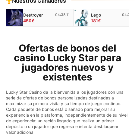
Nuestros Ganadores
Destroyer
04:38:11
Lego
04:38:
450€
181€
Ofertas de bonos del
casino Lucky Star para
jugadores nuevos y
existentes
Lucky Star Casino da la bienvenida a los jugadores con una
serie de ofertas de bonos personalizadas destinadas a
maximizar su primera visita y su tiempo de juego continuo.
Cada paquete de bonos está diseñado para mejorar su
experiencia en la plataforma, independientemente de su nivel
de experiencia: un recién llegado que realiza un primer
depósito o un jugador que regresa e intenta desbloquear
valor adicional.