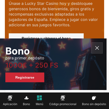
Únase a Lucky Star Casino hoy y desbloquee
generosos bonos de bienvenida, giros gratis y
recompensas exclusivas adaptadas a los
jugadores de España. Empiece a jugar con valor
adicional en sus juegos favoritos.
Regístrese y obtenga el bono
Bono
para primer depósito
1000€ + 250 FS
Registrarse
Coloca tu apuesta
Aplicación
Bono
Código promocional
Bono sin depósito
Menú
Todo