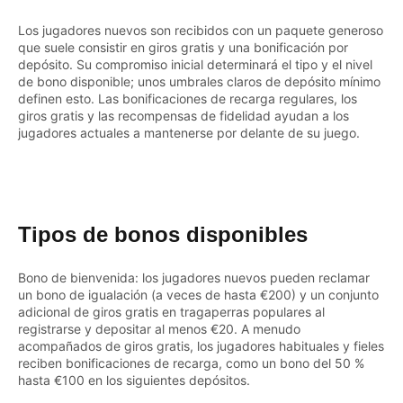
Los jugadores nuevos son recibidos con un paquete generoso
que suele consistir en giros gratis y una bonificación por
depósito. Su compromiso inicial determinará el tipo y el nivel
de bono disponible; unos umbrales claros de depósito mínimo
definen esto. Las bonificaciones de recarga regulares, los
giros gratis y las recompensas de fidelidad ayudan a los
jugadores actuales a mantenerse por delante de su juego.
Tipos de bonos disponibles
Bono de bienvenida: los jugadores nuevos pueden reclamar
un bono de igualación (a veces de hasta €200) y un conjunto
adicional de giros gratis en tragaperras populares al
registrarse y depositar al menos €20. A menudo
acompañados de giros gratis, los jugadores habituales y fieles
reciben bonificaciones de recarga, como un bono del 50 %
hasta €100 en los siguientes depósitos.