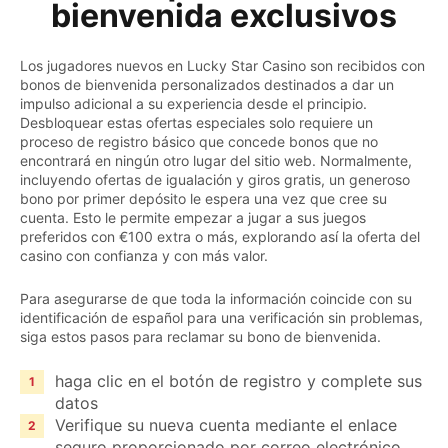
bienvenida exclusivos
Los jugadores nuevos en Lucky Star Casino son recibidos con
bonos de bienvenida personalizados destinados a dar un
impulso adicional a su experiencia desde el principio.
Desbloquear estas ofertas especiales solo requiere un
proceso de registro básico que concede bonos que no
encontrará en ningún otro lugar del sitio web. Normalmente,
incluyendo ofertas de igualación y giros gratis, un generoso
bono por primer depósito le espera una vez que cree su
cuenta. Esto le permite empezar a jugar a sus juegos
preferidos con €100 extra o más, explorando así la oferta del
casino con confianza y con más valor.
Para asegurarse de que toda la información coincide con su
identificación de español para una verificación sin problemas,
siga estos pasos para reclamar su bono de bienvenida.
haga clic en el botón de registro y complete sus
datos
Verifique su nueva cuenta mediante el enlace
seguro proporcionado por correo electrónico