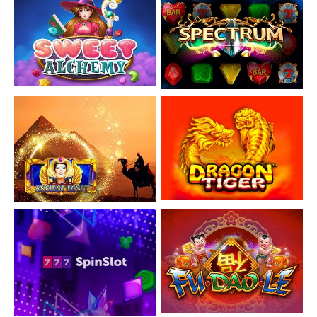
condiciones particulares que se aplican
Términos clave de los bonos
El casino Lucky Star ofrece una experiencia de bonos
ideal para usuarios de iOS y Android mediante bonos
de casino móvil
Resumen de bonos del casino Lucky Star
Principales tipos de bonos del casino Lucky Star