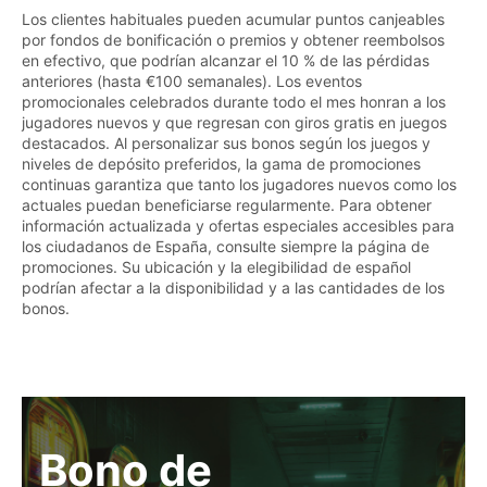
Los clientes habituales pueden acumular puntos canjeables
por fondos de bonificación o premios y obtener reembolsos
en efectivo, que podrían alcanzar el 10 % de las pérdidas
anteriores (hasta €100 semanales). Los eventos
promocionales celebrados durante todo el mes honran a los
jugadores nuevos y que regresan con giros gratis en juegos
destacados. Al personalizar sus bonos según los juegos y
niveles de depósito preferidos, la gama de promociones
continuas garantiza que tanto los jugadores nuevos como los
actuales puedan beneficiarse regularmente. Para obtener
información actualizada y ofertas especiales accesibles para
los ciudadanos de España, consulte siempre la página de
promociones. Su ubicación y la elegibilidad de español
podrían afectar a la disponibilidad y a las cantidades de los
bonos.
Bono de