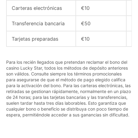
Carteras electrónicas
€10
In
Transferencia bancaria
€50
Ha
Tarjetas preparadas
€10
In
Para los recién llegados que pretendan reclamar el bono del
casino Lucky Star, todos los métodos de depósito anteriores
son válidos. Consulte siempre los términos promocionales
para asegurarse de que el método de pago elegido califica
para la activación del bono. Para las carteras electrónicas, las
retiradas se gestionan rápidamente, normalmente en un plazo
de 24 horas; para las tarjetas bancarias y las transferencias,
suelen tardar hasta tres días laborables. Esto garantiza que
cualquier bono o beneficio se distribuya con poco tiempo de
espera, permitiéndole acceder a sus ganancias sin dificultad.