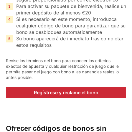
Para activar su paquete de bienvenida, realice un
primer depósito de al menos €20
Si es necesario en este momento, introduzca
cualquier código de bono para garantizar que su
bono se desbloquea automáticamente
Su bono aparecerá de inmediato tras completar
estos requisitos
Revise los términos del bono para conocer los criterios
exactos de apuesta y cualquier restricción de juego que le
permita pasar del juego con bono a las ganancias reales lo
antes posible.
Regístrese y reclame el bono
Ofrecer códigos de bonos sin