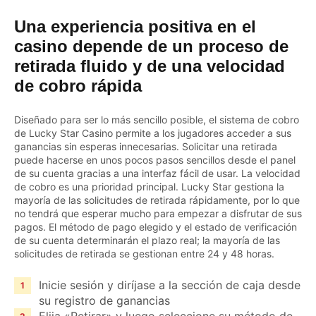
Una experiencia positiva en el
casino depende de un proceso de
retirada fluido y de una velocidad
de cobro rápida
Diseñado para ser lo más sencillo posible, el sistema de cobro
de Lucky Star Casino permite a los jugadores acceder a sus
ganancias sin esperas innecesarias. Solicitar una retirada
puede hacerse en unos pocos pasos sencillos desde el panel
de su cuenta gracias a una interfaz fácil de usar. La velocidad
de cobro es una prioridad principal. Lucky Star gestiona la
mayoría de las solicitudes de retirada rápidamente, por lo que
no tendrá que esperar mucho para empezar a disfrutar de sus
pagos. El método de pago elegido y el estado de verificación
de su cuenta determinarán el plazo real; la mayoría de las
solicitudes de retirada se gestionan entre 24 y 48 horas.
Inicie sesión y diríjase a la sección de caja desde
su registro de ganancias
Elija «Retirar» y luego seleccione su método de