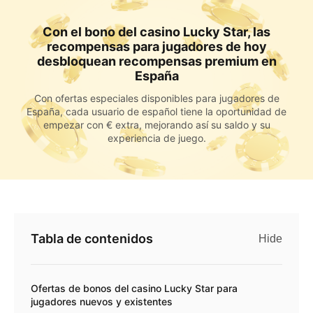
Con el bono del casino Lucky Star, las
recompensas para jugadores de hoy
desbloquean recompensas premium en
España
Con ofertas especiales disponibles para jugadores de
España, cada usuario de español tiene la oportunidad de
empezar con € extra, mejorando así su saldo y su
experiencia de juego.
Tabla de contenidos
Hide
Ofertas de bonos del casino Lucky Star para
jugadores nuevos y existentes