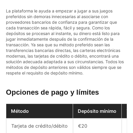
La plataforma le ayuda a empezar a jugar a sus juegos
preferidos sin demoras innecesarias al asociarse con
proveedores bancarios de confianza para garantizar que
cada transacción sea rápida, fácil y segura. Como los
depósitos se procesan al instante, su dinero está listo para
jugar inmediatamente después de la confirmación de la
transacción. Ya sea que su método preferido sean las
transferencias bancarias directas, las carteras electrónicas
modernas, las tarjetas de crédito o débito, encontrará una
solución adecuada adaptada a sus circunstancias. Todos los
métodos de depósito anteriores son válidos siempre que se
respete el requisito de depósito mínimo.
Opciones de pago y límites
Método
Depósito mínimo
Ti
Tarjeta de crédito/débito
€20
In