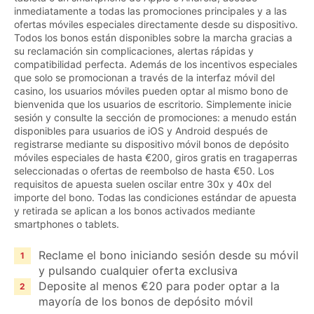
inmediatamente a todas las promociones principales y a las
ofertas móviles especiales directamente desde su dispositivo.
Todos los bonos están disponibles sobre la marcha gracias a
su reclamación sin complicaciones, alertas rápidas y
compatibilidad perfecta. Además de los incentivos especiales
que solo se promocionan a través de la interfaz móvil del
casino, los usuarios móviles pueden optar al mismo bono de
bienvenida que los usuarios de escritorio. Simplemente inicie
sesión y consulte la sección de promociones: a menudo están
disponibles para usuarios de iOS y Android después de
registrarse mediante su dispositivo móvil bonos de depósito
móviles especiales de hasta €200, giros gratis en tragaperras
seleccionadas o ofertas de reembolso de hasta €50. Los
requisitos de apuesta suelen oscilar entre 30x y 40x del
importe del bono. Todas las condiciones estándar de apuesta
y retirada se aplican a los bonos activados mediante
smartphones o tablets.
Reclame el bono iniciando sesión desde su móvil
y pulsando cualquier oferta exclusiva
Deposite al menos €20 para poder optar a la
mayoría de los bonos de depósito móvil