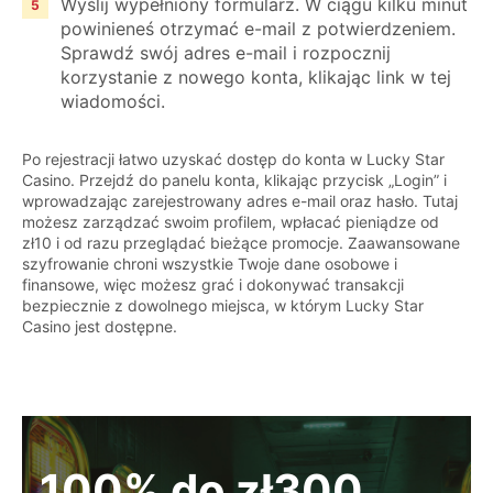
Wyślij wypełniony formularz. W ciągu kilku minut
powinieneś otrzymać e-mail z potwierdzeniem.
Sprawdź swój adres e-mail i rozpocznij
korzystanie z nowego konta, klikając link w tej
wiadomości.
Po rejestracji łatwo uzyskać dostęp do konta w Lucky Star
Casino. Przejdź do panelu konta, klikając przycisk „Login” i
wprowadzając zarejestrowany adres e-mail oraz hasło. Tutaj
możesz zarządzać swoim profilem, wpłacać pieniądze od
zł10 i od razu przeglądać bieżące promocje. Zaawansowane
szyfrowanie chroni wszystkie Twoje dane osobowe i
finansowe, więc możesz grać i dokonywać transakcji
bezpiecznie z dowolnego miejsca, w którym Lucky Star
Casino jest dostępne.
100% do zł300