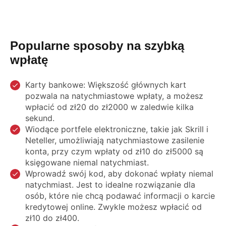
Popularne sposoby na szybką
wpłatę
Karty bankowe: Większość głównych kart
pozwala na natychmiastowe wpłaty, a możesz
wpłacić od zł20 do zł2000 w zaledwie kilka
sekund.
Wiodące portfele elektroniczne, takie jak Skrill i
Neteller, umożliwiają natychmiastowe zasilenie
konta, przy czym wpłaty od zł10 do zł5000 są
księgowane niemal natychmiast.
Wprowadź swój kod, aby dokonać wpłaty niemal
natychmiast. Jest to idealne rozwiązanie dla
osób, które nie chcą podawać informacji o karcie
kredytowej online. Zwykle możesz wpłacić od
zł10 do zł400.