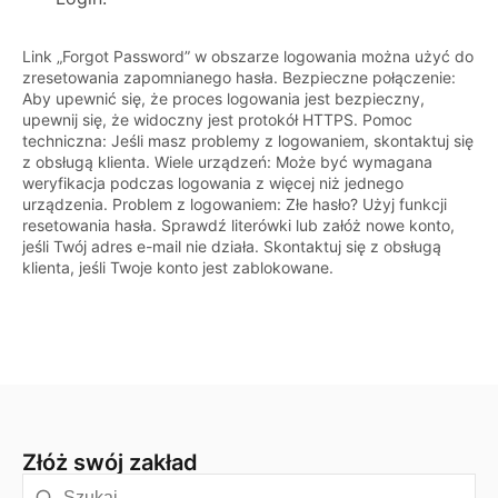
Link „Forgot Password” w obszarze logowania można użyć do
zresetowania zapomnianego hasła. Bezpieczne połączenie:
Aby upewnić się, że proces logowania jest bezpieczny,
upewnij się, że widoczny jest protokół HTTPS. Pomoc
techniczna: Jeśli masz problemy z logowaniem, skontaktuj się
z obsługą klienta. Wiele urządzeń: Może być wymagana
weryfikacja podczas logowania z więcej niż jednego
urządzenia. Problem z logowaniem: Złe hasło? Użyj funkcji
resetowania hasła. Sprawdź literówki lub załóż nowe konto,
jeśli Twój adres e-mail nie działa. Skontaktuj się z obsługą
klienta, jeśli Twoje konto jest zablokowane.
Złóż swój zakład