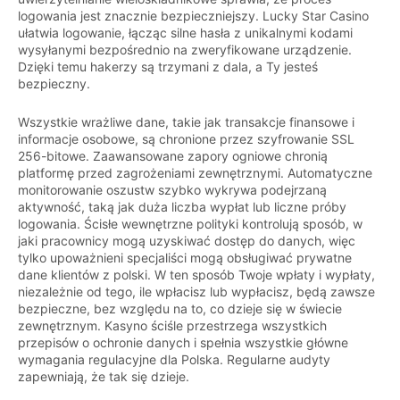
logowania jest znacznie bezpieczniejszy. Lucky Star Casino
ułatwia logowanie, łącząc silne hasła z unikalnymi kodami
wysyłanymi bezpośrednio na zweryfikowane urządzenie.
Dzięki temu hakerzy są trzymani z dala, a Ty jesteś
bezpieczny.
Wszystkie wrażliwe dane, takie jak transakcje finansowe i
informacje osobowe, są chronione przez szyfrowanie SSL
256-bitowe. Zaawansowane zapory ogniowe chronią
platformę przed zagrożeniami zewnętrznymi. Automatyczne
monitorowanie oszustw szybko wykrywa podejrzaną
aktywność, taką jak duża liczba wypłat lub liczne próby
logowania. Ścisłe wewnętrzne polityki kontrolują sposób, w
jaki pracownicy mogą uzyskiwać dostęp do danych, więc
tylko upoważnieni specjaliści mogą obsługiwać prywatne
dane klientów z polski. W ten sposób Twoje wpłaty i wypłaty,
niezależnie od tego, ile wpłacisz lub wypłacisz, będą zawsze
bezpieczne, bez względu na to, co dzieje się w świecie
zewnętrznym. Kasyno ściśle przestrzega wszystkich
przepisów o ochronie danych i spełnia wszystkie główne
wymagania regulacyjne dla Polska. Regularne audyty
zapewniają, że tak się dzieje.