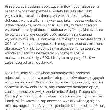
Przeprowadź badania dotyczące limitów i opcji ulepszenia
przed dokonaniem pierwszej wpłaty lub jeśli planujesz
większe transakcje. Najmniejsza wpłata, jaką możesz
dokonać, wynosi zł10, a największa, jaką możesz wpłacić w
jednej transakcji, może wynosić zł5 000, w zależności od
wybranej metody płatności i statusu weryfikacji. Maksymalna
kwota wypłaty wynosi zł20 000, maksymalna dzienna
wypłata to zł3 000, a maksymalna miesięczna wypłata to zł10
000. W niektórych przypadkach mogą one zostać zmienione
dla graczy VIP lub po pomyślnym ukończeniu rozszerzonej
weryfikacji. Minimalne zakłady wynoszą zł0,50, a
maksymalne zakłady zł500. Limity te mogą się różnić w
zależności od gry i dostawcy.
Niektóre limity są ustawiane automatycznie podczas
rejestracji na podstawie polski lub przepisów obowiązujących
w Twoim regionie. Wykonaj wszelkie wymagane weryfikacje i
sprawdź ustawienia konta, aby zobaczyć dostępne opcje,
zanim poprosisz o zwiększenie limitu. Sekcja „Responsible
Gaming” w Twoim profilu ułatwia ustawienie własnych limitów.
Pamiętaj, że wszelkie zaplanowane wypłaty wliczają się do
miesięcznego limitu. Aby uniknąć niespodzianek lub opóźnień,