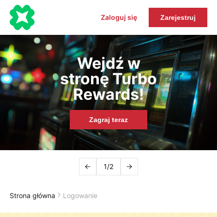
Zaloguj się
Zarejestruj
Wejdź w
stronę Turbo
Rewards!
Zagraj teraz
1/2
Strona główna
Logowanie