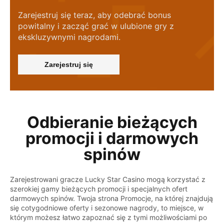
Zarejestruj się teraz, aby odebrać bonus
powitalny i zacząć grać w ulubione gry z
ekskluzywnymi nagrodami.
Zarejestruj się
Odbieranie bieżących
promocji i darmowych
spinów
Zarejestrowani gracze Lucky Star Casino mogą korzystać z
szerokiej gamy bieżących promocji i specjalnych ofert
darmowych spinów. Twoja strona Promocje, na której znajdują
się cotygodniowe oferty i sezonowe nagrody, to miejsce, w
którym możesz łatwo zapoznać się z tymi możliwościami po