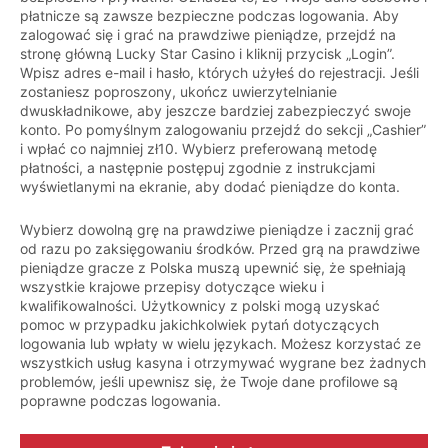
płatnicze są zawsze bezpieczne podczas logowania. Aby
zalogować się i grać na prawdziwe pieniądze, przejdź na
stronę główną Lucky Star Casino i kliknij przycisk „Login”.
Wpisz adres e-mail i hasło, których użyłeś do rejestracji. Jeśli
zostaniesz poproszony, ukończ uwierzytelnianie
dwuskładnikowe, aby jeszcze bardziej zabezpieczyć swoje
konto. Po pomyślnym zalogowaniu przejdź do sekcji „Cashier”
i wpłać co najmniej zł10. Wybierz preferowaną metodę
płatności, a następnie postępuj zgodnie z instrukcjami
wyświetlanymi na ekranie, aby dodać pieniądze do konta.
Wybierz dowolną grę na prawdziwe pieniądze i zacznij grać
od razu po zaksięgowaniu środków. Przed grą na prawdziwe
pieniądze gracze z Polska muszą upewnić się, że spełniają
wszystkie krajowe przepisy dotyczące wieku i
kwalifikowalności. Użytkownicy z polski mogą uzyskać
pomoc w przypadku jakichkolwiek pytań dotyczących
logowania lub wpłaty w wielu językach. Możesz korzystać ze
wszystkich usług kasyna i otrzymywać wygrane bez żadnych
problemów, jeśli upewnisz się, że Twoje dane profilowe są
poprawne podczas logowania.