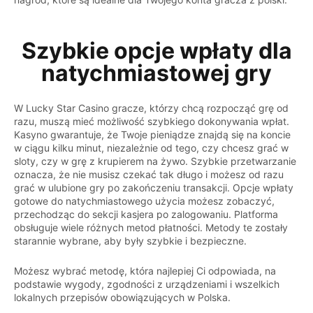
Szybkie opcje wpłaty dla
natychmiastowej gry
W Lucky Star Casino gracze, którzy chcą rozpocząć grę od
razu, muszą mieć możliwość szybkiego dokonywania wpłat.
Kasyno gwarantuje, że Twoje pieniądze znajdą się na koncie
w ciągu kilku minut, niezależnie od tego, czy chcesz grać w
sloty, czy w grę z krupierem na żywo. Szybkie przetwarzanie
oznacza, że nie musisz czekać tak długo i możesz od razu
grać w ulubione gry po zakończeniu transakcji. Opcje wpłaty
gotowe do natychmiastowego użycia możesz zobaczyć,
przechodząc do sekcji kasjera po zalogowaniu. Platforma
obsługuje wiele różnych metod płatności. Metody te zostały
starannie wybrane, aby były szybkie i bezpieczne.
Możesz wybrać metodę, która najlepiej Ci odpowiada, na
podstawie wygody, zgodności z urządzeniami i wszelkich
lokalnych przepisów obowiązujących w Polska.