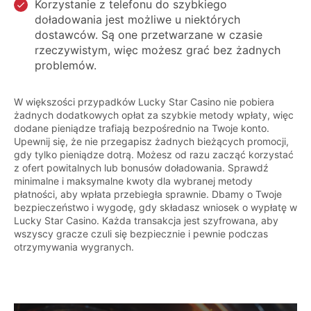
Korzystanie z telefonu do szybkiego
doładowania jest możliwe u niektórych
dostawców. Są one przetwarzane w czasie
rzeczywistym, więc możesz grać bez żadnych
problemów.
W większości przypadków Lucky Star Casino nie pobiera
żadnych dodatkowych opłat za szybkie metody wpłaty, więc
dodane pieniądze trafiają bezpośrednio na Twoje konto.
Upewnij się, że nie przegapisz żadnych bieżących promocji,
gdy tylko pieniądze dotrą. Możesz od razu zacząć korzystać
z ofert powitalnych lub bonusów doładowania. Sprawdź
minimalne i maksymalne kwoty dla wybranej metody
płatności, aby wpłata przebiegła sprawnie. Dbamy o Twoje
bezpieczeństwo i wygodę, gdy składasz wniosek o wypłatę w
Lucky Star Casino. Każda transakcja jest szyfrowana, aby
wszyscy gracze czuli się bezpiecznie i pewnie podczas
otrzymywania wygranych.