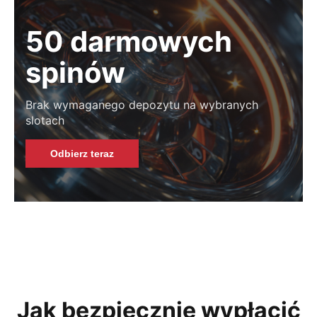
50 darmowych
spinów
Brak wymaganego depozytu na wybranych
slotach
Odbierz teraz
Jak bezpiecznie wypłacić