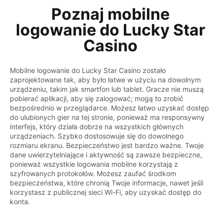
Poznaj mobilne
logowanie do Lucky Star
Casino
Mobilne logowanie do Lucky Star Casino zostało
zaprojektowane tak, aby było łatwe w użyciu na dowolnym
urządzeniu, takim jak smartfon lub tablet. Gracze nie muszą
pobierać aplikacji, aby się zalogować; mogą to zrobić
bezpośrednio w przeglądarce. Możesz łatwo uzyskać dostęp
do ulubionych gier na tej stronie, ponieważ ma responsywny
interfejs, który działa dobrze na wszystkich głównych
urządzeniach. Szybko dostosowuje się do dowolnego
rozmiaru ekranu. Bezpieczeństwo jest bardzo ważne. Twoje
dane uwierzytelniające i aktywność są zawsze bezpieczne,
ponieważ wszystkie logowania mobilne korzystają z
szyfrowanych protokołów. Możesz zaufać środkom
bezpieczeństwa, które chronią Twoje informacje, nawet jeśli
korzystasz z publicznej sieci Wi-Fi, aby uzyskać dostęp do
konta.