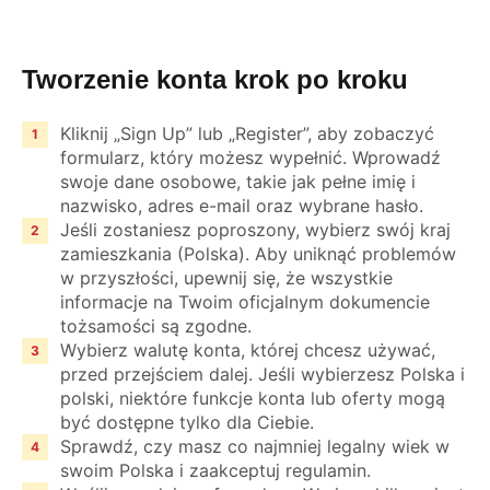
Tworzenie konta krok po kroku
Kliknij „Sign Up” lub „Register”, aby zobaczyć
formularz, który możesz wypełnić. Wprowadź
swoje dane osobowe, takie jak pełne imię i
nazwisko, adres e-mail oraz wybrane hasło.
Jeśli zostaniesz poproszony, wybierz swój kraj
zamieszkania (Polska). Aby uniknąć problemów
w przyszłości, upewnij się, że wszystkie
informacje na Twoim oficjalnym dokumencie
tożsamości są zgodne.
Wybierz walutę konta, której chcesz używać,
przed przejściem dalej. Jeśli wybierzesz Polska i
polski, niektóre funkcje konta lub oferty mogą
być dostępne tylko dla Ciebie.
Sprawdź, czy masz co najmniej legalny wiek w
swoim Polska i zaakceptuj regulamin.