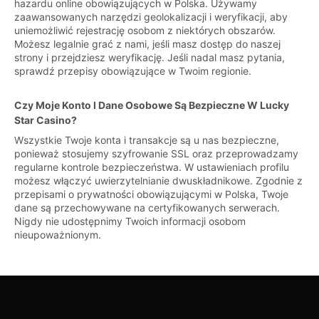
hazardu online obowiązujących w Polska. Używamy
zaawansowanych narzędzi geolokalizacji i weryfikacji, aby
uniemożliwić rejestrację osobom z niektórych obszarów.
Możesz legalnie grać z nami, jeśli masz dostęp do naszej
strony i przejdziesz weryfikację. Jeśli nadal masz pytania,
sprawdź przepisy obowiązujące w Twoim regionie.
Czy Moje Konto I Dane Osobowe Są Bezpieczne W Lucky
Star Casino?
Wszystkie Twoje konta i transakcje są u nas bezpieczne,
ponieważ stosujemy szyfrowanie SSL oraz przeprowadzamy
regularne kontrole bezpieczeństwa. W ustawieniach profilu
możesz włączyć uwierzytelnianie dwuskładnikowe. Zgodnie z
przepisami o prywatności obowiązującymi w Polska, Twoje
dane są przechowywane na certyfikowanych serwerach.
Nigdy nie udostępnimy Twoich informacji osobom
nieupoważnionym.