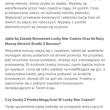
samej metody, której użyłeś do wpłaty. Wypłaty są
weryfikowane przez nasz zespół w ciągu 24 godzin. Czas
przetwarzania zależy od wybranej metody płatności.
Większość przelewów bankowych i płatności kartą trwa od
dwóch do pięciu dni roboczych. Wypłaty z portfeli
elektronicznych są zazwyczaj szybsze.
Jakie Są Zasady Bonusowe Lucky Star Casino Oraz Ile Razy
Muszę Obrócić Środki Z Bonusu?
Wszystkie bonusy wiążą się z zasadami, takimi jak spełnienie
wymagań obrotu podanych na stronie promocji. Na przykład,
jeśli otrzymasz bonus powitalny, możesz być zobowiązany do
postawienia 35-krotności kwoty bonusu, zanim będzie można
go wypłacić. Liczą się tylko zakłady na kwalifikujące się gry, a
maksymalna kwota, jaką można postawić ze środków
bonusowych, wynosi zł5 na spin lub rozdanie. Prosimy o
zapoznanie się z pełnymi zasadami bonusowymi
obowiązującymi w Twoim kraju.
Czy Osoby Z Polska Mogą Grać W Lucky Star Casino?
Twoje uprawnienia będą zależały od przepisów dotyczących