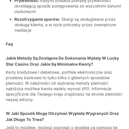
Prywatność:
Kasyno posiada politykę prywatności
określającą sposób postępowania ze wszystkimi danymi
osobowymi
Rozstrzyganie sporów:
Skargi są obsługiwane przez
obsługę klienta, a w razie potrzeby przez zewnętrzne
mediacje
Faq
Jakie Metody Są Dostępne Do Dokonania Wpłaty W Lucky
Star Casino Oraz Jakie Są Minimalne Kwoty?
Karty kredytowe i debetowe, portfele elektroniczne oraz
przelewy bankowe to tylko kilka z głównych sposobów
płatności. W zależności od wybranej metody płatności
najniższa możliwa kwota wpłaty wynosi zł10. Informacje
specyficzne dla Twojego kraju znajdziesz na stronie płatności
naszej witryny.
W Jaki Sposób Mogę Otrzymać Wypłatę Wygranych Oraz
Jak Długo To Trwa?
Jeśli to możliwe, możesz poprosić o wypłatę za pomocą tej