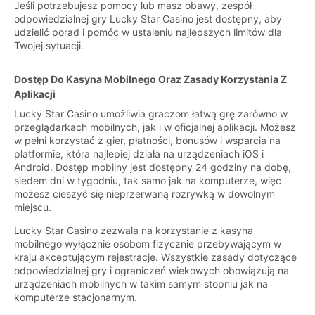
Jeśli potrzebujesz pomocy lub masz obawy, zespół
odpowiedzialnej gry Lucky Star Casino jest dostępny, aby
udzielić porad i pomóc w ustaleniu najlepszych limitów dla
Twojej sytuacji.
Dostęp Do Kasyna Mobilnego Oraz Zasady Korzystania Z
Aplikacji
Lucky Star Casino umożliwia graczom łatwą grę zarówno w
przeglądarkach mobilnych, jak i w oficjalnej aplikacji. Możesz
w pełni korzystać z gier, płatności, bonusów i wsparcia na
platformie, która najlepiej działa na urządzeniach iOS i
Android. Dostęp mobilny jest dostępny 24 godziny na dobę,
siedem dni w tygodniu, tak samo jak na komputerze, więc
możesz cieszyć się nieprzerwaną rozrywką w dowolnym
miejscu.
Lucky Star Casino zezwala na korzystanie z kasyna
mobilnego wyłącznie osobom fizycznie przebywającym w
kraju akceptującym rejestracje. Wszystkie zasady dotyczące
odpowiedzialnej gry i ograniczeń wiekowych obowiązują na
urządzeniach mobilnych w takim samym stopniu jak na
komputerze stacjonarnym.