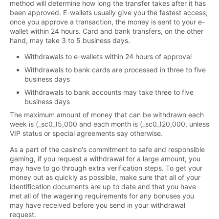
method will determine how long the transfer takes after it has
been approved. E-wallets usually give you the fastest access;
once you approve a transaction, the money is sent to your e-
wallet within 24 hours. Card and bank transfers, on the other
hand, may take 3 to 5 business days.
Withdrawals to e-wallets within 24 hours of approval
Withdrawals to bank cards are processed in three to five
business days
Withdrawals to bank accounts may take three to five
business days
The maximum amount of money that can be withdrawn each
week is (_sc0_)5,000 and each month is (_sc0_)20,000, unless
VIP status or special agreements say otherwise.
As a part of the casino's commitment to safe and responsible
gaming, if you request a withdrawal for a large amount, you
may have to go through extra verification steps. To get your
money out as quickly as possible, make sure that all of your
identification documents are up to date and that you have
met all of the wagering requirements for any bonuses you
may have received before you send in your withdrawal
request.