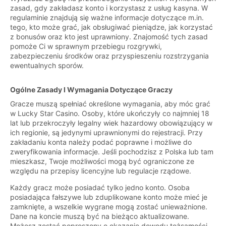
zasad, gdy zakładasz konto i korzystasz z usług kasyna. W
regulaminie znajdują się ważne informacje dotyczące m.in.
tego, kto może grać, jak obsługiwać pieniądze, jak korzystać
z bonusów oraz kto jest uprawniony. Znajomość tych zasad
pomoże Ci w sprawnym przebiegu rozgrywki,
zabezpieczeniu środków oraz przyspieszeniu rozstrzygania
ewentualnych sporów.
Ogólne Zasady I Wymagania Dotyczące Graczy
Gracze muszą spełniać określone wymagania, aby móc grać
w Lucky Star Casino. Osoby, które ukończyły co najmniej 18
lat lub przekroczyły legalny wiek hazardowy obowiązujący w
ich regionie, są jedynymi uprawnionymi do rejestracji. Przy
zakładaniu konta należy podać poprawne i możliwe do
zweryfikowania informacje. Jeśli pochodzisz z Polska lub tam
mieszkasz, Twoje możliwości mogą być ograniczone ze
względu na przepisy licencyjne lub regulacje rządowe.
Każdy gracz może posiadać tylko jedno konto. Osoba
posiadająca fałszywe lub zduplikowane konto może mieć je
zamknięte, a wszelkie wygrane mogą zostać unieważnione.
Dane na koncie muszą być na bieżąco aktualizowane.
Możesz zostać poproszony o okazanie dowodu tożsamości