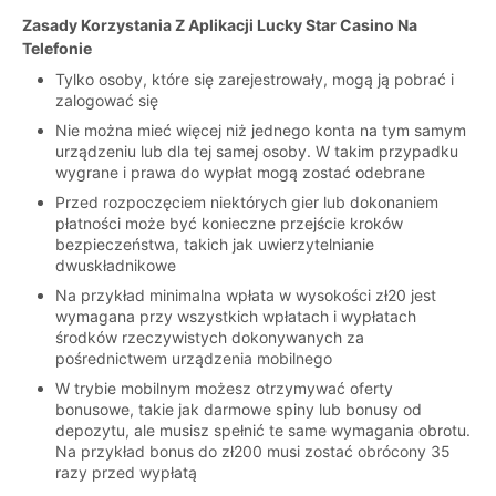
Zasady Korzystania Z Aplikacji Lucky Star Casino Na
Telefonie
Tylko osoby, które się zarejestrowały, mogą ją pobrać i
zalogować się
Nie można mieć więcej niż jednego konta na tym samym
urządzeniu lub dla tej samej osoby. W takim przypadku
wygrane i prawa do wypłat mogą zostać odebrane
Przed rozpoczęciem niektórych gier lub dokonaniem
płatności może być konieczne przejście kroków
bezpieczeństwa, takich jak uwierzytelnianie
dwuskładnikowe
Na przykład minimalna wpłata w wysokości zł20 jest
wymagana przy wszystkich wpłatach i wypłatach
środków rzeczywistych dokonywanych za
pośrednictwem urządzenia mobilnego
W trybie mobilnym możesz otrzymywać oferty
bonusowe, takie jak darmowe spiny lub bonusy od
depozytu, ale musisz spełnić te same wymagania obrotu.
Na przykład bonus do zł200 musi zostać obrócony 35
razy przed wypłatą