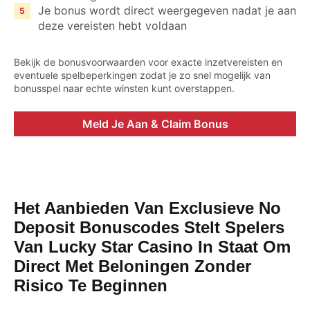
Je bonus wordt direct weergegeven nadat je aan
deze vereisten hebt voldaan
Bekijk de bonusvoorwaarden voor exacte inzetvereisten en
eventuele spelbeperkingen zodat je zo snel mogelijk van
bonusspel naar echte winsten kunt overstappen.
Meld Je Aan & Claim Bonus
Het Aanbieden Van Exclusieve No
Deposit Bonuscodes Stelt Spelers
Van Lucky Star Casino In Staat Om
Direct Met Beloningen Zonder
Risico Te Beginnen