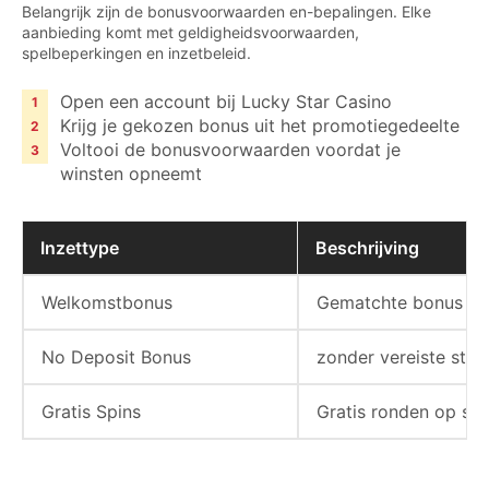
Belangrijk zijn de bonusvoorwaarden en-bepalingen. Elke
aanbieding komt met geldigheidsvoorwaarden,
spelbeperkingen en inzetbeleid.
Open een account bij Lucky Star Casino
Krijg je gekozen bonus uit het promotiegedeelte
Voltooi de bonusvoorwaarden voordat je
winsten opneemt
Inzettype
Beschrijving
Welkomstbonus
Gematchte bonus na 
No Deposit Bonus
zonder vereiste stor
Gratis Spins
Gratis ronden op slo