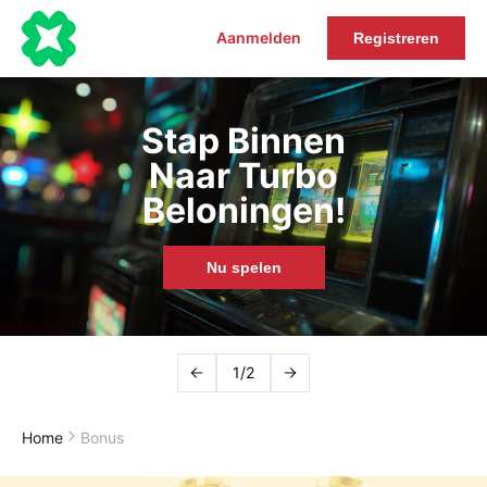
Aanmelden
Registreren
Stap Binnen
Naar Turbo
Beloningen!
Nu spelen
1/2
Home
Bonus