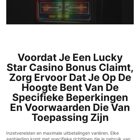
Voordat Je Een Lucky
Star Casino Bonus Claimt,
Zorg Ervoor Dat Je Op De
Hoogte Bent Van De
Specifieke Beperkingen
En Voorwaarden Die Van
Toepassing Zijn
Inzetvereisten en maximale uitbetalingen variëren. Elke
aanbieding komt met specifieke richtlijnen die je gebruik van