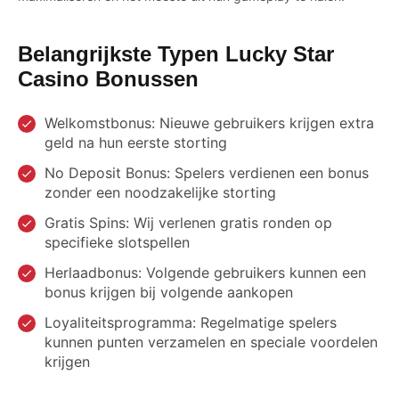
Belangrijkste Typen Lucky Star
Casino Bonussen
Welkomstbonus: Nieuwe gebruikers krijgen extra
geld na hun eerste storting
No Deposit Bonus: Spelers verdienen een bonus
zonder een noodzakelijke storting
Gratis Spins: Wij verlenen gratis ronden op
specifieke slotspellen
Herlaadbonus: Volgende gebruikers kunnen een
bonus krijgen bij volgende aankopen
Loyaliteitsprogramma: Regelmatige spelers
kunnen punten verzamelen en speciale voordelen
krijgen