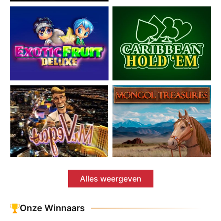
Alles weergeven
Onze Winnaars