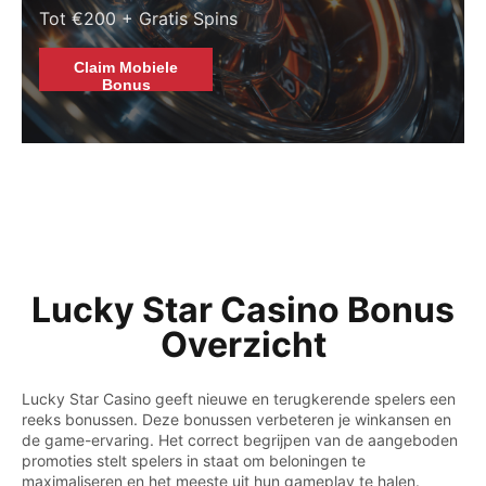
Tot €200 + Gratis Spins
Claim Mobiele
Bonus
Lucky Star Casino Bonus
Overzicht
Lucky Star Casino geeft nieuwe en terugkerende spelers een
reeks bonussen. Deze bonussen verbeteren je winkansen en
de game-ervaring. Het correct begrijpen van de aangeboden
promoties stelt spelers in staat om beloningen te
maximaliseren en het meeste uit hun gameplay te halen.