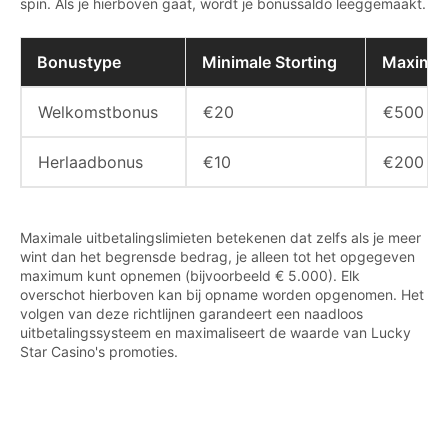
spin. Als je hierboven gaat, wordt je bonussaldo leeggemaakt.
Bonustype
Minimale Storting
Maximal
Welkomstbonus
€20
€500
Herlaadbonus
€10
€200
Maximale uitbetalingslimieten betekenen dat zelfs als je meer
wint dan het begrensde bedrag, je alleen tot het opgegeven
maximum kunt opnemen (bijvoorbeeld € 5.000). Elk
overschot hierboven kan bij opname worden opgenomen. Het
volgen van deze richtlijnen garandeert een naadloos
uitbetalingssysteem en maximaliseert de waarde van Lucky
Star Casino's promoties.