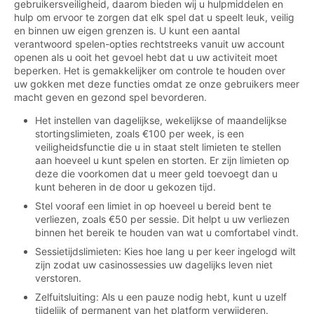
gebruikersveiligheid, daarom bieden wij u hulpmiddelen en
hulp om ervoor te zorgen dat elk spel dat u speelt leuk, veilig
en binnen uw eigen grenzen is. U kunt een aantal
verantwoord spelen-opties rechtstreeks vanuit uw account
openen als u ooit het gevoel hebt dat u uw activiteit moet
beperken. Het is gemakkelijker om controle te houden over
uw gokken met deze functies omdat ze onze gebruikers meer
macht geven en gezond spel bevorderen.
Het instellen van dagelijkse, wekelijkse of maandelijkse
stortingslimieten, zoals €100 per week, is een
veiligheidsfunctie die u in staat stelt limieten te stellen
aan hoeveel u kunt spelen en storten. Er zijn limieten op
deze die voorkomen dat u meer geld toevoegt dan u
kunt beheren in de door u gekozen tijd.
Stel vooraf een limiet in op hoeveel u bereid bent te
verliezen, zoals €50 per sessie. Dit helpt u uw verliezen
binnen het bereik te houden van wat u comfortabel vindt.
Sessietijdslimieten: Kies hoe lang u per keer ingelogd wilt
zijn zodat uw casinossessies uw dagelijks leven niet
verstoren.
Zelfuitsluiting: Als u een pauze nodig hebt, kunt u uzelf
tijdelijk of permanent van het platform verwijderen.