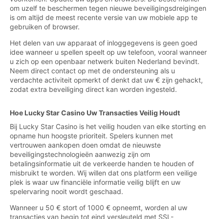
om uzelf te beschermen tegen nieuwe beveiligingsdreigingen
is om altijd de meest recente versie van uw mobiele app te
gebruiken of browser.
Het delen van uw apparaat of inloggegevens is geen goed
idee wanneer u spellen speelt op uw telefoon, vooral wanneer
u zich op een openbaar netwerk buiten Nederland bevindt.
Neem direct contact op met de ondersteuning als u
verdachte activiteit opmerkt of denkt dat uw € zijn gehackt,
zodat extra beveiliging direct kan worden ingesteld.
Hoe Lucky Star Casino Uw Transacties Veilig Houdt
Bij Lucky Star Casino is het veilig houden van elke storting en
opname hun hoogste prioriteit. Spelers kunnen met
vertrouwen aankopen doen omdat de nieuwste
beveiligingstechnologieën aanwezig zijn om
betalingsinformatie uit de verkeerde handen te houden of
misbruikt te worden. Wij willen dat ons platform een veilige
plek is waar uw financiële informatie veilig blijft en uw
spelervaring nooit wordt geschaad.
Wanneer u 50 € stort of 1000 € opneemt, worden al uw
transacties van begin tot eind versleuteld met SSL-