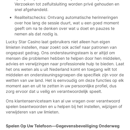
Verzoeken tot zelfuitsluiting worden privé gehouden en
snel afgehandeld.
Realiteitschecks: Ontvang automatische herinneringen
over hoe lang de sessie duurt, wat u een goed moment
geeft om na te denken over wat u doet en pauzes te
nemen als dat nodig is.
Lucky Star Casino laat gebruikers niet alleen hun eigen
limieten instellen, maar zoekt ook actief naar patronen van
ongepast gedrag. Ons ondersteuningsteam is er altijd om
mensen die problemen hebben te helpen door hen middelen,
advies en verwijzingen naar professionele hulp te bieden. Laat
het ons weten als u uit Nederland komt en toegang wilt tot
middelen en ondersteuningsgroepen die specifiek zijn voor de
wetten van uw land. Het is eenvoudig om deze functies op elk
moment aan en uit te zetten in uw persoonlijke profiel, dus
zorg ervoor dat u veilig en verantwoordelijk speelt.
Ons klantenserviceteam kan al uw vragen over verantwoord
spelen beantwoorden en u helpen bij het instellen, wijzigen of
verwijderen van uw limieten.
Spelen Op Uw Telefoon—Gegevensbeveiliging Onderweg