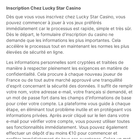
Inscription Chez Lucky Star Casino
Dès que vous vous inscrivez chez Lucky Star Casino, vous
pouvez commencer à jouer à vos jeux préférés
immédiatement car le processus est rapide, simple et très sûr.
Dès le départ, le formulaire d'inscription du casino ne
demande que les informations les plus importantes. Cela
accélère le processus tout en maintenant les normes les plus
élevées de sécurité en ligne.
Les informations personnelles sont cryptées et traitées de
manière à respecter pleinement les exigences en matière de
confidentialité. Cela procure à chaque nouveau joueur de
France ou de tout autre marché approuvé une tranquillité
d'esprit concernant la sécurité des données. Il suffit de remplir
votre nom, votre adresse e-mail, votre français si demandé, et
un mot de passe fort dans les champs d'informations de base
pour créer votre compte. La plateforme vous guide à chaque
étape, en éliminant tout problème inutile et en protégeant vos
informations privées. Après avoir cliqué sur le lien dans votre
e-mail pour vérifier votre compte, vous pouvez utiliser toutes
ses fonctionnalités immédiatement. Vous pouvez également
effectuer un dépôt d'au moins €10 pour commencer et
profiter immédiatement de tous ses avantages. Créez un mot