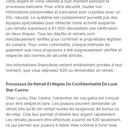
votre argent et votre identité à tout moment pendant le
processus bancaire. Pour votre sécurité, toutes vos
informations personnelles et bancaires sont cryptées avec un
SSL robuste. Le système est constamment surveillé par des
équipes spécialisées pour détecter toute activité suspecte.
Les retraits supérieurs à €1 000 nécessitent une vérification
en deux étapes. Tous les dépôts et retraits sont
minutieusement vérifiés pour confirmer le propriétaire légitime
du compte. Pour votre commodité, chaque méthode de
paiement que nous proposons a été soigneusement vérifiée et
respecte des normes de sécurité strictes.
Vos informations financières restent entièrement privées à tout
moment, que vous déposiez €20 ou demandiez un retrait.
Processus De Retrait Et Règles De Confidentialité De Luck
Star Casino
Chez Lucky Star Casino, l'obtention de vos gains est conçue
pour être simple et sûre. Les joueurs peuvent demander un
retrait dès qu'ils ont rempli toutes les exigences de bonus ou
de mise. Cela leur permet d'obtenir leur argent rapidement.
Les retraits peuvent être effectués à partir de €20 seulement,
ce qui permet aux joueurs à faible mise comme à forte mise