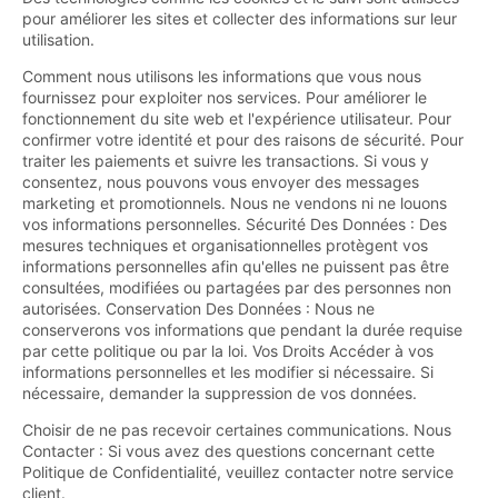
pour améliorer les sites et collecter des informations sur leur
utilisation.
Comment nous utilisons les informations que vous nous
fournissez pour exploiter nos services. Pour améliorer le
fonctionnement du site web et l'expérience utilisateur. Pour
confirmer votre identité et pour des raisons de sécurité. Pour
traiter les paiements et suivre les transactions. Si vous y
consentez, nous pouvons vous envoyer des messages
marketing et promotionnels. Nous ne vendons ni ne louons
vos informations personnelles. Sécurité Des Données : Des
mesures techniques et organisationnelles protègent vos
informations personnelles afin qu'elles ne puissent pas être
consultées, modifiées ou partagées par des personnes non
autorisées. Conservation Des Données : Nous ne
conserverons vos informations que pendant la durée requise
par cette politique ou par la loi. Vos Droits Accéder à vos
informations personnelles et les modifier si nécessaire. Si
nécessaire, demander la suppression de vos données.
Choisir de ne pas recevoir certaines communications. Nous
Contacter : Si vous avez des questions concernant cette
Politique de Confidentialité, veuillez contacter notre service
client.