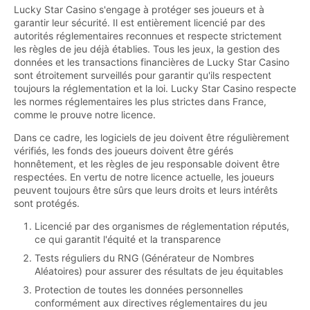
Lucky Star Casino s'engage à protéger ses joueurs et à
garantir leur sécurité. Il est entièrement licencié par des
autorités réglementaires reconnues et respecte strictement
les règles de jeu déjà établies. Tous les jeux, la gestion des
données et les transactions financières de Lucky Star Casino
sont étroitement surveillés pour garantir qu'ils respectent
toujours la réglementation et la loi. Lucky Star Casino respecte
les normes réglementaires les plus strictes dans France,
comme le prouve notre licence.
Dans ce cadre, les logiciels de jeu doivent être régulièrement
vérifiés, les fonds des joueurs doivent être gérés
honnêtement, et les règles de jeu responsable doivent être
respectées. En vertu de notre licence actuelle, les joueurs
peuvent toujours être sûrs que leurs droits et leurs intérêts
sont protégés.
Licencié par des organismes de réglementation réputés,
ce qui garantit l'équité et la transparence
Tests réguliers du RNG (Générateur de Nombres
Aléatoires) pour assurer des résultats de jeu équitables
Protection de toutes les données personnelles
conformément aux directives réglementaires du jeu