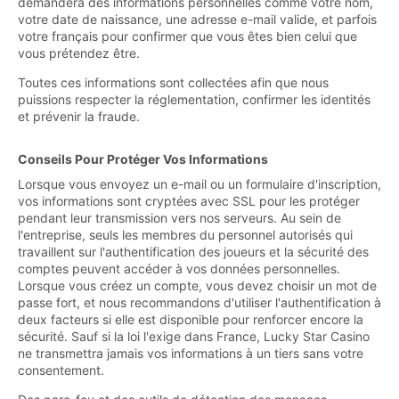
demandera des informations personnelles comme votre nom,
votre date de naissance, une adresse e-mail valide, et parfois
votre français pour confirmer que vous êtes bien celui que
vous prétendez être.
Toutes ces informations sont collectées afin que nous
puissions respecter la réglementation, confirmer les identités
et prévenir la fraude.
Conseils Pour Protéger Vos Informations
Lorsque vous envoyez un e-mail ou un formulaire d'inscription,
vos informations sont cryptées avec SSL pour les protéger
pendant leur transmission vers nos serveurs. Au sein de
l'entreprise, seuls les membres du personnel autorisés qui
travaillent sur l'authentification des joueurs et la sécurité des
comptes peuvent accéder à vos données personnelles.
Lorsque vous créez un compte, vous devez choisir un mot de
passe fort, et nous recommandons d'utiliser l'authentification à
deux facteurs si elle est disponible pour renforcer encore la
sécurité. Sauf si la loi l'exige dans France, Lucky Star Casino
ne transmettra jamais vos informations à un tiers sans votre
consentement.