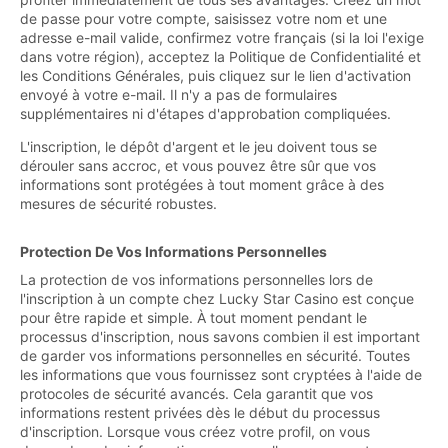
de passe pour votre compte, saisissez votre nom et une
adresse e-mail valide, confirmez votre français (si la loi l'exige
dans votre région), acceptez la Politique de Confidentialité et
les Conditions Générales, puis cliquez sur le lien d'activation
envoyé à votre e-mail. Il n'y a pas de formulaires
supplémentaires ni d'étapes d'approbation compliquées.
L'inscription, le dépôt d'argent et le jeu doivent tous se
dérouler sans accroc, et vous pouvez être sûr que vos
informations sont protégées à tout moment grâce à des
mesures de sécurité robustes.
Protection De Vos Informations Personnelles
La protection de vos informations personnelles lors de
l'inscription à un compte chez Lucky Star Casino est conçue
pour être rapide et simple. À tout moment pendant le
processus d'inscription, nous savons combien il est important
de garder vos informations personnelles en sécurité. Toutes
les informations que vous fournissez sont cryptées à l'aide de
protocoles de sécurité avancés. Cela garantit que vos
informations restent privées dès le début du processus
d'inscription. Lorsque vous créez votre profil, on vous