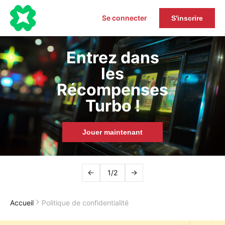
Se connecter
S'inscrire
Entrez dans
les
Récompenses
Turbo !
Jouer maintenant
1/2
Accueil
Politique de confidentialité