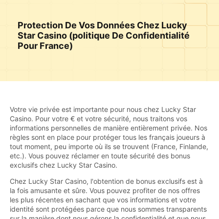
Protection De Vos Données Chez Lucky
Star Casino (politique De Confidentialité
Pour France)
Votre vie privée est importante pour nous chez Lucky Star
Casino. Pour votre € et votre sécurité, nous traitons vos
informations personnelles de manière entièrement privée. Nos
règles sont en place pour protéger tous les français joueurs à
tout moment, peu importe où ils se trouvent (France, Finlande,
etc.). Vous pouvez réclamer en toute sécurité des bonus
exclusifs chez Lucky Star Casino.
Chez Lucky Star Casino, l'obtention de bonus exclusifs est à
la fois amusante et sûre. Vous pouvez profiter de nos offres
les plus récentes en sachant que vos informations et votre
identité sont protégées parce que nous sommes transparents
sur la manière dont nous gérons la confidentialité et que nous