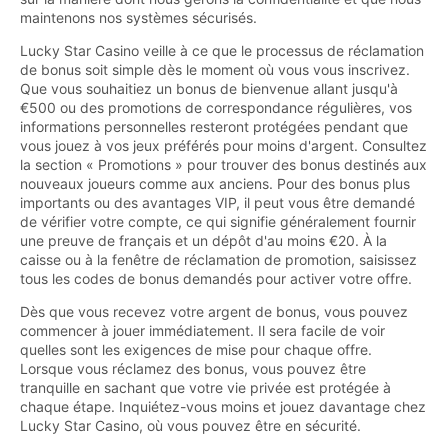
maintenons nos systèmes sécurisés.
Lucky Star Casino veille à ce que le processus de réclamation
de bonus soit simple dès le moment où vous vous inscrivez.
Que vous souhaitiez un bonus de bienvenue allant jusqu'à
€500 ou des promotions de correspondance régulières, vos
informations personnelles resteront protégées pendant que
vous jouez à vos jeux préférés pour moins d'argent. Consultez
la section « Promotions » pour trouver des bonus destinés aux
nouveaux joueurs comme aux anciens. Pour des bonus plus
importants ou des avantages VIP, il peut vous être demandé
de vérifier votre compte, ce qui signifie généralement fournir
une preuve de français et un dépôt d'au moins €20. À la
caisse ou à la fenêtre de réclamation de promotion, saisissez
tous les codes de bonus demandés pour activer votre offre.
Dès que vous recevez votre argent de bonus, vous pouvez
commencer à jouer immédiatement. Il sera facile de voir
quelles sont les exigences de mise pour chaque offre.
Lorsque vous réclamez des bonus, vous pouvez être
tranquille en sachant que votre vie privée est protégée à
chaque étape. Inquiétez-vous moins et jouez davantage chez
Lucky Star Casino, où vous pouvez être en sécurité.