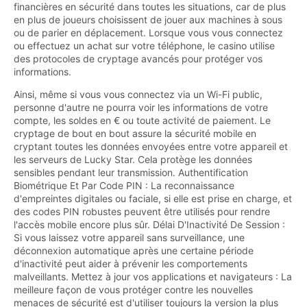
financières en sécurité dans toutes les situations, car de plus
en plus de joueurs choisissent de jouer aux machines à sous
ou de parier en déplacement. Lorsque vous vous connectez
ou effectuez un achat sur votre téléphone, le casino utilise
des protocoles de cryptage avancés pour protéger vos
informations.
Ainsi, même si vous vous connectez via un Wi-Fi public,
personne d'autre ne pourra voir les informations de votre
compte, les soldes en € ou toute activité de paiement. Le
cryptage de bout en bout assure la sécurité mobile en
cryptant toutes les données envoyées entre votre appareil et
les serveurs de Lucky Star. Cela protège les données
sensibles pendant leur transmission. Authentification
Biométrique Et Par Code PIN : La reconnaissance
d'empreintes digitales ou faciale, si elle est prise en charge, et
des codes PIN robustes peuvent être utilisés pour rendre
l'accès mobile encore plus sûr. Délai D'Inactivité De Session :
Si vous laissez votre appareil sans surveillance, une
déconnexion automatique après une certaine période
d'inactivité peut aider à prévenir les comportements
malveillants. Mettez à jour vos applications et navigateurs : La
meilleure façon de vous protéger contre les nouvelles
menaces de sécurité est d'utiliser toujours la version la plus