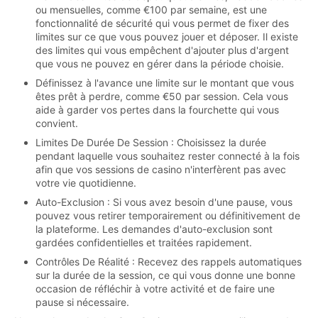
ou mensuelles, comme €100 par semaine, est une
fonctionnalité de sécurité qui vous permet de fixer des
limites sur ce que vous pouvez jouer et déposer. Il existe
des limites qui vous empêchent d'ajouter plus d'argent
que vous ne pouvez en gérer dans la période choisie.
Définissez à l'avance une limite sur le montant que vous
êtes prêt à perdre, comme €50 par session. Cela vous
aide à garder vos pertes dans la fourchette qui vous
convient.
Limites De Durée De Session : Choisissez la durée
pendant laquelle vous souhaitez rester connecté à la fois
afin que vos sessions de casino n'interfèrent pas avec
votre vie quotidienne.
Auto-Exclusion : Si vous avez besoin d'une pause, vous
pouvez vous retirer temporairement ou définitivement de
la plateforme. Les demandes d'auto-exclusion sont
gardées confidentielles et traitées rapidement.
Contrôles De Réalité : Recevez des rappels automatiques
sur la durée de la session, ce qui vous donne une bonne
occasion de réfléchir à votre activité et de faire une
pause si nécessaire.