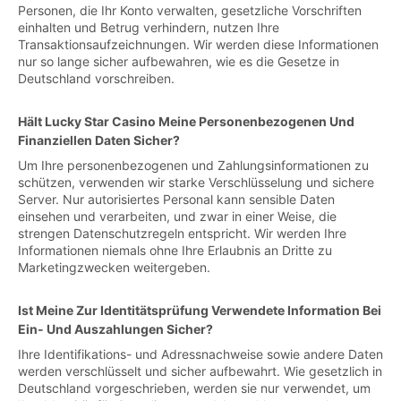
Personen, die Ihr Konto verwalten, gesetzliche Vorschriften
einhalten und Betrug verhindern, nutzen Ihre
Transaktionsaufzeichnungen. Wir werden diese Informationen
nur so lange sicher aufbewahren, wie es die Gesetze in
Deutschland vorschreiben.
Hält Lucky Star Casino Meine Personenbezogenen Und
Finanziellen Daten Sicher?
Um Ihre personenbezogenen und Zahlungsinformationen zu
schützen, verwenden wir starke Verschlüsselung und sichere
Server. Nur autorisiertes Personal kann sensible Daten
einsehen und verarbeiten, und zwar in einer Weise, die
strengen Datenschutzregeln entspricht. Wir werden Ihre
Informationen niemals ohne Ihre Erlaubnis an Dritte zu
Marketingzwecken weitergeben.
Ist Meine Zur Identitätsprüfung Verwendete Information Bei
Ein- Und Auszahlungen Sicher?
Ihre Identifikations- und Adressnachweise sowie andere Daten
werden verschlüsselt und sicher aufbewahrt. Wie gesetzlich in
Deutschland vorgeschrieben, werden sie nur verwendet, um