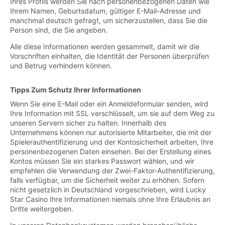
Ihres Profils werden Sie nach personenbezogenen Daten wie
Ihrem Namen, Geburtsdatum, gültiger E-Mail-Adresse und
manchmal deutsch gefragt, um sicherzustellen, dass Sie die
Person sind, die Sie angeben.
Alle diese Informationen werden gesammelt, damit wir die
Vorschriften einhalten, die Identität der Personen überprüfen
und Betrug verhindern können.
Tipps Zum Schutz Ihrer Informationen
Wenn Sie eine E-Mail oder ein Anmeldeformular senden, wird
Ihre Information mit SSL verschlüsselt, um sie auf dem Weg zu
unseren Servern sicher zu halten. Innerhalb des
Unternehmens können nur autorisierte Mitarbeiter, die mit der
Spielerauthentifizierung und der Kontosicherheit arbeiten, Ihre
personenbezogenen Daten einsehen. Bei der Erstellung eines
Kontos müssen Sie ein starkes Passwort wählen, und wir
empfehlen die Verwendung der Zwei-Faktor-Authentifizierung,
falls verfügbar, um die Sicherheit weiter zu erhöhen. Sofern
nicht gesetzlich in Deutschland vorgeschrieben, wird Lucky
Star Casino Ihre Informationen niemals ohne Ihre Erlaubnis an
Dritte weitergeben.