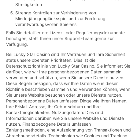
Streitigkeiten
Strenge Kontrollen zur Verhinderung von
Minderjährigenglücksspiel und zur Förderung
verantwortungsvollen Spielens
Falls Sie detailliertere Lizenz- oder Regulierungsdokumente
benötigen, steht Ihnen unser Support-Team gerne zur
Verfügung.
Bei Lucky Star Casino sind Ihr Vertrauen und Ihre Sicherheit
stets unsere obersten Prioritäten. Dies ist die
Datenschutzrichtlinie von Lucky Star Casino. Sie informiert Sie
darüber, wie wir Ihre personenbezogenen Daten sammeln,
verwenden und schützen, wenn Sie unsere Dienste nutzen.
Diese Regeln besagen, dass wir Ihre Daten wie in dieser
Richtlinie beschrieben sammeln und verwenden können, wenn
Sie unsere Website besuchen oder unsere Dienste nutzen.
Personenbezogene Daten umfassen Dinge wie Ihren Namen,
Ihre E-Mail-Adresse, Ihr Geburtsdatum und Ihre
Kontaktmöglichkeiten. Nutzungsdaten: Dies sind
Informationen darüber, wie Sie unsere Website und Dienste
nutzen. Finanzbezogene Details umfassen
Zahlungsmethoden, eine Aufzeichnung von Transaktionen und
Abrechnungsdetails. Technologien wie Cookies und Tracking