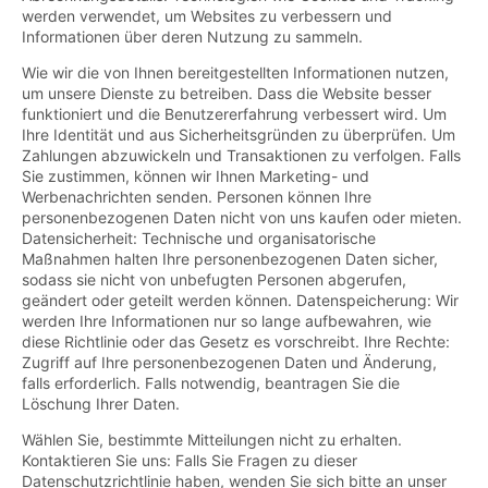
werden verwendet, um Websites zu verbessern und
Informationen über deren Nutzung zu sammeln.
Wie wir die von Ihnen bereitgestellten Informationen nutzen,
um unsere Dienste zu betreiben. Dass die Website besser
funktioniert und die Benutzererfahrung verbessert wird. Um
Ihre Identität und aus Sicherheitsgründen zu überprüfen. Um
Zahlungen abzuwickeln und Transaktionen zu verfolgen. Falls
Sie zustimmen, können wir Ihnen Marketing- und
Werbenachrichten senden. Personen können Ihre
personenbezogenen Daten nicht von uns kaufen oder mieten.
Datensicherheit: Technische und organisatorische
Maßnahmen halten Ihre personenbezogenen Daten sicher,
sodass sie nicht von unbefugten Personen abgerufen,
geändert oder geteilt werden können. Datenspeicherung: Wir
werden Ihre Informationen nur so lange aufbewahren, wie
diese Richtlinie oder das Gesetz es vorschreibt. Ihre Rechte:
Zugriff auf Ihre personenbezogenen Daten und Änderung,
falls erforderlich. Falls notwendig, beantragen Sie die
Löschung Ihrer Daten.
Wählen Sie, bestimmte Mitteilungen nicht zu erhalten.
Kontaktieren Sie uns: Falls Sie Fragen zu dieser
Datenschutzrichtlinie haben, wenden Sie sich bitte an unser