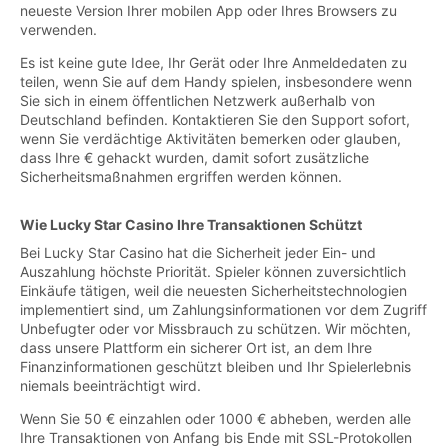
neueste Version Ihrer mobilen App oder Ihres Browsers zu
verwenden.
Es ist keine gute Idee, Ihr Gerät oder Ihre Anmeldedaten zu
teilen, wenn Sie auf dem Handy spielen, insbesondere wenn
Sie sich in einem öffentlichen Netzwerk außerhalb von
Deutschland befinden. Kontaktieren Sie den Support sofort,
wenn Sie verdächtige Aktivitäten bemerken oder glauben,
dass Ihre € gehackt wurden, damit sofort zusätzliche
Sicherheitsmaßnahmen ergriffen werden können.
Wie Lucky Star Casino Ihre Transaktionen Schützt
Bei Lucky Star Casino hat die Sicherheit jeder Ein- und
Auszahlung höchste Priorität. Spieler können zuversichtlich
Einkäufe tätigen, weil die neuesten Sicherheitstechnologien
implementiert sind, um Zahlungsinformationen vor dem Zugriff
Unbefugter oder vor Missbrauch zu schützen. Wir möchten,
dass unsere Plattform ein sicherer Ort ist, an dem Ihre
Finanzinformationen geschützt bleiben und Ihr Spielerlebnis
niemals beeinträchtigt wird.
Wenn Sie 50 € einzahlen oder 1000 € abheben, werden alle
Ihre Transaktionen von Anfang bis Ende mit SSL-Protokollen