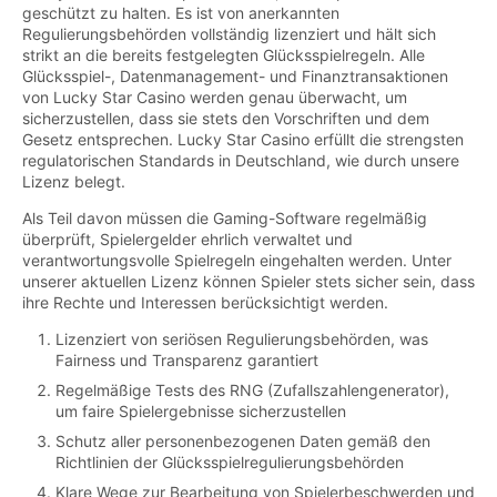
geschützt zu halten. Es ist von anerkannten
Regulierungsbehörden vollständig lizenziert und hält sich
strikt an die bereits festgelegten Glücksspielregeln. Alle
Glücksspiel-, Datenmanagement- und Finanztransaktionen
von Lucky Star Casino werden genau überwacht, um
sicherzustellen, dass sie stets den Vorschriften und dem
Gesetz entsprechen. Lucky Star Casino erfüllt die strengsten
regulatorischen Standards in Deutschland, wie durch unsere
Lizenz belegt.
Als Teil davon müssen die Gaming-Software regelmäßig
überprüft, Spielergelder ehrlich verwaltet und
verantwortungsvolle Spielregeln eingehalten werden. Unter
unserer aktuellen Lizenz können Spieler stets sicher sein, dass
ihre Rechte und Interessen berücksichtigt werden.
Lizenziert von seriösen Regulierungsbehörden, was
Fairness und Transparenz garantiert
Regelmäßige Tests des RNG (Zufallszahlengenerator),
um faire Spielergebnisse sicherzustellen
Schutz aller personenbezogenen Daten gemäß den
Richtlinien der Glücksspielregulierungsbehörden
Klare Wege zur Bearbeitung von Spielerbeschwerden und