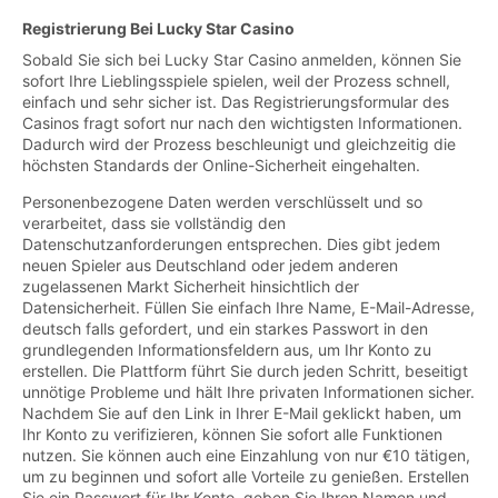
Registrierung Bei Lucky Star Casino
Sobald Sie sich bei Lucky Star Casino anmelden, können Sie
sofort Ihre Lieblingsspiele spielen, weil der Prozess schnell,
einfach und sehr sicher ist. Das Registrierungsformular des
Casinos fragt sofort nur nach den wichtigsten Informationen.
Dadurch wird der Prozess beschleunigt und gleichzeitig die
höchsten Standards der Online-Sicherheit eingehalten.
Personenbezogene Daten werden verschlüsselt und so
verarbeitet, dass sie vollständig den
Datenschutzanforderungen entsprechen. Dies gibt jedem
neuen Spieler aus Deutschland oder jedem anderen
zugelassenen Markt Sicherheit hinsichtlich der
Datensicherheit. Füllen Sie einfach Ihre Name, E-Mail-Adresse,
deutsch falls gefordert, und ein starkes Passwort in den
grundlegenden Informationsfeldern aus, um Ihr Konto zu
erstellen. Die Plattform führt Sie durch jeden Schritt, beseitigt
unnötige Probleme und hält Ihre privaten Informationen sicher.
Nachdem Sie auf den Link in Ihrer E-Mail geklickt haben, um
Ihr Konto zu verifizieren, können Sie sofort alle Funktionen
nutzen. Sie können auch eine Einzahlung von nur €10 tätigen,
um zu beginnen und sofort alle Vorteile zu genießen. Erstellen
Sie ein Passwort für Ihr Konto, geben Sie Ihren Namen und