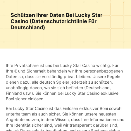
Schützen Ihrer Daten Bei Lucky Star
Casino (Datenschutzrichtlinie Für
Deutschland)
Ihre Privatsphäre ist uns bei Lucky Star Casino wichtig. Für
Ihre € und Sicherheit behandeln wir Ihre personenbezogenen
Daten so, dass sie vollständig privat bleiben. Unsere Regeln
dienen dazu, alle deutsch Spieler jederzeit zu schützen,
unabhängig davon, wo sie sich befinden (Deutschland,
Finnland usw.). Sie können bei Lucky Star Casino exklusive
Boni sicher einlösen.
Bei Lucky Star Casino ist das Einlösen exklusiver Boni sowohl
unterhaltsam als auch sicher. Sie können unsere neuesten
Angebote nutzen, in dem Wissen, dass Ihre Informationen und
Ihre Identität sicher sind, weil wir transparent darüber sind,
wie wir Datenschutz handhaben und unsere Systeme sicher