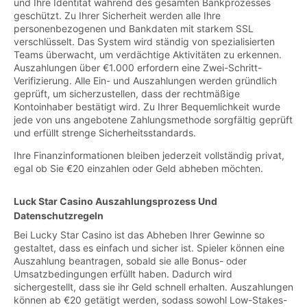
und Ihre Identität während des gesamten Bankprozesses
geschützt. Zu Ihrer Sicherheit werden alle Ihre
personenbezogenen und Bankdaten mit starkem SSL
verschlüsselt. Das System wird ständig von spezialisierten
Teams überwacht, um verdächtige Aktivitäten zu erkennen.
Auszahlungen über €1.000 erfordern eine Zwei-Schritt-
Verifizierung. Alle Ein- und Auszahlungen werden gründlich
geprüft, um sicherzustellen, dass der rechtmäßige
Kontoinhaber bestätigt wird. Zu Ihrer Bequemlichkeit wurde
jede von uns angebotene Zahlungsmethode sorgfältig geprüft
und erfüllt strenge Sicherheitsstandards.
Ihre Finanzinformationen bleiben jederzeit vollständig privat,
egal ob Sie €20 einzahlen oder Geld abheben möchten.
Luck Star Casino Auszahlungsprozess Und
Datenschutzregeln
Bei Lucky Star Casino ist das Abheben Ihrer Gewinne so
gestaltet, dass es einfach und sicher ist. Spieler können eine
Auszahlung beantragen, sobald sie alle Bonus- oder
Umsatzbedingungen erfüllt haben. Dadurch wird
sichergestellt, dass sie ihr Geld schnell erhalten. Auszahlungen
können ab €20 getätigt werden, sodass sowohl Low-Stakes-