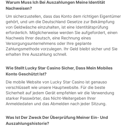
Warum Muss Ich Bei Auszahlungen Meine Identität
Nachweisen?
Um sicherzustellen, dass das Konto dem richtigen Eigentümer
gehört, und um die Deutschland Gesetze zur Bekämpfung
von Geldwäsche einzuhalten, ist eine Identitätsprüfung
erforderlich. Möglicherweise werden Sie aufgefordert, einen
Nachweis Ihrer deutsch, eine Rechnung eines
Versorgungsunternehmens oder Ihre geplante
Zahlungsmethode vorzulegen. Ihr Geld bleibt sicher und Sie
erhalten Ihre Auszahlung schnell.
Wie Stellt Lucky Star Casino Sicher, Dass Mein Mobiles
Konto Geschützt Ist?
Die mobile Website von Lucky Star Casino ist genauso
verschlüsselt wie unsere Hauptwebsite. Für die beste
Sicherheit auf jedem Gerät empfehlen wir die Verwendung
starker Passwörter, das Nicht-Weitergeben Ihrer
Anmeldedaten und das Abmelden nach jeder Sitzung.
Was Ist Der Zweck Der Überprüfung Meiner Ein- Und
Auszahlungshistorie?