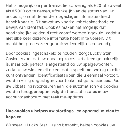
Het is mogelijk om per transactie zo weinig als €20 of zo veel
als €5000 op te nemen, afhankelijk van de status van uw
account, omdat de eerder opgeslagen informatie direct
beschikbaar is. Dit omvat uw voorkeursbetaalmethode en
bewijs van identiteit. Cookies maken het mogelijk dat
noodzakelijke velden direct vooraf worden ingevuld, zodat u
niet elke keer dezelfde informatie hoeft in te voeren. Dit
maakt het proces zeer gebruiksvriendelijk en eenvoudig.
Door cookies ingeschakeld te houden, zorgt Lucky Star
Casino ervoor dat uw opnameproces niet alleen gemakkelijk
is, maar ook perfect is afgestemd op uw spelgewoonten,
zodat u uw winsten elke keer dat u speelt met weinig moeite
kunt ontvangen. Identificatiestappen die u eenmaal voltooit,
worden veilig opgeslagen voor toekomstige transacties. Pas
uw uitbetalingsvoorkeuren aan, die automatisch via cookies
worden teruggeroepen. Volg de transactiestatus in uw
accountdashboard met realtime-updates.
Hoe cookies u helpen uw stortings- en opnamelimieten te
bepalen
Wanneer u Lucky Star Casino bezoekt, helpen cookies uw