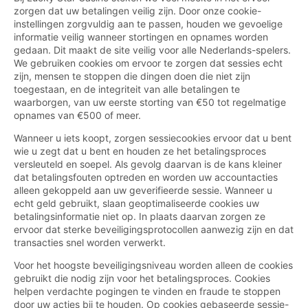
zorgen dat uw betalingen veilig zijn. Door onze cookie-
instellingen zorgvuldig aan te passen, houden we gevoelige
informatie veilig wanneer stortingen en opnames worden
gedaan. Dit maakt de site veilig voor alle Nederlands-spelers.
We gebruiken cookies om ervoor te zorgen dat sessies echt
zijn, mensen te stoppen die dingen doen die niet zijn
toegestaan, en de integriteit van alle betalingen te
waarborgen, van uw eerste storting van €50 tot regelmatige
opnames van €500 of meer.
Wanneer u iets koopt, zorgen sessiecookies ervoor dat u bent
wie u zegt dat u bent en houden ze het betalingsproces
versleuteld en soepel. Als gevolg daarvan is de kans kleiner
dat betalingsfouten optreden en worden uw accountacties
alleen gekoppeld aan uw geverifieerde sessie. Wanneer u
echt geld gebruikt, slaan geoptimaliseerde cookies uw
betalingsinformatie niet op. In plaats daarvan zorgen ze
ervoor dat sterke beveiligingsprotocollen aanwezig zijn en dat
transacties snel worden verwerkt.
Voor het hoogste beveiligingsniveau worden alleen de cookies
gebruikt die nodig zijn voor het betalingsproces. Cookies
helpen verdachte pogingen te vinden en fraude te stoppen
door uw acties bij te houden. Op cookies gebaseerde sessie-