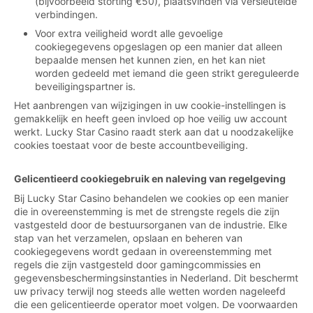
(bijvoorbeeld storting €50), plaatsvinden via versleutelde
verbindingen.
Voor extra veiligheid wordt alle gevoelige
cookiegegevens opgeslagen op een manier dat alleen
bepaalde mensen het kunnen zien, en het kan niet
worden gedeeld met iemand die geen strikt gereguleerde
beveiligingspartner is.
Het aanbrengen van wijzigingen in uw cookie-instellingen is
gemakkelijk en heeft geen invloed op hoe veilig uw account
werkt. Lucky Star Casino raadt sterk aan dat u noodzakelijke
cookies toestaat voor de beste accountbeveiliging.
Gelicentieerd cookiegebruik en naleving van regelgeving
Bij Lucky Star Casino behandelen we cookies op een manier
die in overeenstemming is met de strengste regels die zijn
vastgesteld door de bestuursorganen van de industrie. Elke
stap van het verzamelen, opslaan en beheren van
cookiegegevens wordt gedaan in overeenstemming met
regels die zijn vastgesteld door gamingcommissies en
gegevensbeschermingsinstanties in Nederland. Dit beschermt
uw privacy terwijl nog steeds alle wetten worden nageleefd
die een gelicentieerde operator moet volgen. De voorwaarden