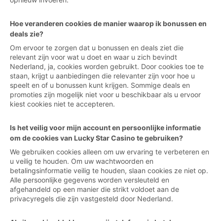
Hoe veranderen cookies de manier waarop ik bonussen en
deals zie?
Om ervoor te zorgen dat u bonussen en deals ziet die
relevant zijn voor wat u doet en waar u zich bevindt
Nederland, ja, cookies worden gebruikt. Door cookies toe te
staan, krijgt u aanbiedingen die relevanter zijn voor hoe u
speelt en of u bonussen kunt krijgen. Sommige deals en
promoties zijn mogelijk niet voor u beschikbaar als u ervoor
kiest cookies niet te accepteren.
Is het veilig voor mijn account en persoonlijke informatie
om de cookies van Lucky Star Casino te gebruiken?
We gebruiken cookies alleen om uw ervaring te verbeteren en
u veilig te houden. Om uw wachtwoorden en
betalingsinformatie veilig te houden, slaan cookies ze niet op.
Alle persoonlijke gegevens worden versleuteld en
afgehandeld op een manier die strikt voldoet aan de
privacyregels die zijn vastgesteld door Nederland.