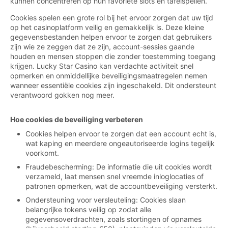
kunnen concentreren op hun favoriete slots en tafelspellen.
Cookies spelen een grote rol bij het ervoor zorgen dat uw tijd
op het casinoplatform veilig en gemakkelijk is. Deze kleine
gegevensbestanden helpen ervoor te zorgen dat gebruikers
zijn wie ze zeggen dat ze zijn, account-sessies gaande
houden en mensen stoppen die zonder toestemming toegang
krijgen. Lucky Star Casino kan verdachte activiteit snel
opmerken en onmiddellijke beveiligingsmaatregelen nemen
wanneer essentiële cookies zijn ingeschakeld. Dit ondersteunt
verantwoord gokken nog meer.
Hoe cookies de beveiliging verbeteren
Cookies helpen ervoor te zorgen dat een account echt is,
wat kaping en meerdere ongeautoriseerde logins tegelijk
voorkomt.
Fraudebescherming: De informatie die uit cookies wordt
verzameld, laat mensen snel vreemde inloglocaties of
patronen opmerken, wat de accountbeveiliging versterkt.
Ondersteuning voor versleuteling: Cookies slaan
belangrijke tokens veilig op zodat alle
gegevensoverdrachten, zoals stortingen of opnames