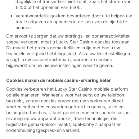
dagelijkse of transactie-limiet komt, zoals het storten van
€200 of het opnemen van €500.
Verantwoordelijk gokken bevorderen door u te helpen uw
totale uitgaven en opnames in de loop van de tijd bij te
houden.
Om ervoor te zorgen dat uw stortings- en opnameactiviteiten
soepel verlopen, moet u Lucky Star Casino-cookies toestaan.
Dit maakt het proces gemakkelijk en in lijn met hoe u uw
financiële veiligheid hebt ingesteld. Als u uw limietinstellingen
wijzigt in uw accountdashboard, worden de cookies
bijgewerkt om uw nieuwe instellingen weer te geven.
Cookies maken de mobiele casino-ervaring beter
Cookies verbeteren het Lucky Star Casino-mobiele platform
op alle manieren. Wanneer u voor het eerst op uw telefoon
bezoekt, zorgen cookies ervoor dat uw voorkeuren direct
worden onthouden en worden gebruikt in games, talen en
belangrijke functies. U kunt genieten van een soepele casino-
ervaring op uw apparaat dankzij deze technologie, die
registratie gemakkelijker maakt, spel-lobby's aanpast en
ondersteuningsgesprekken versnelt.