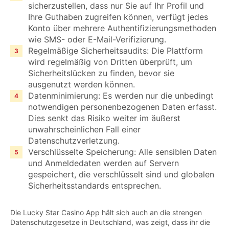
sicherzustellen, dass nur Sie auf Ihr Profil und
Ihre Guthaben zugreifen können, verfügt jedes
Konto über mehrere Authentifizierungsmethoden
wie SMS- oder E-Mail-Verifizierung.
Regelmäßige Sicherheitsaudits: Die Plattform
wird regelmäßig von Dritten überprüft, um
Sicherheitslücken zu finden, bevor sie
ausgenutzt werden können.
Datenminimierung: Es werden nur die unbedingt
notwendigen personenbezogenen Daten erfasst.
Dies senkt das Risiko weiter im äußerst
unwahrscheinlichen Fall einer
Datenschutzverletzung.
Verschlüsselte Speicherung: Alle sensiblen Daten
und Anmeldedaten werden auf Servern
gespeichert, die verschlüsselt sind und globalen
Sicherheitsstandards entsprechen.
Die Lucky Star Casino App hält sich auch an die strengen
Datenschutzgesetze in Deutschland, was zeigt, dass ihr die