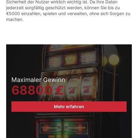
Sicherheit der Nutzer wirklich wichtig ist. Da Ihre Daten
jederzeit sorgfältig geschützt werden, können Sie bis zu
€5000 einzahlen, spielen und verwalten, ohne sich Sorgen zu
machen.
Maximaler Gewinn
68800 €
Mehr erfahren