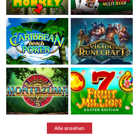
Alle ansehen