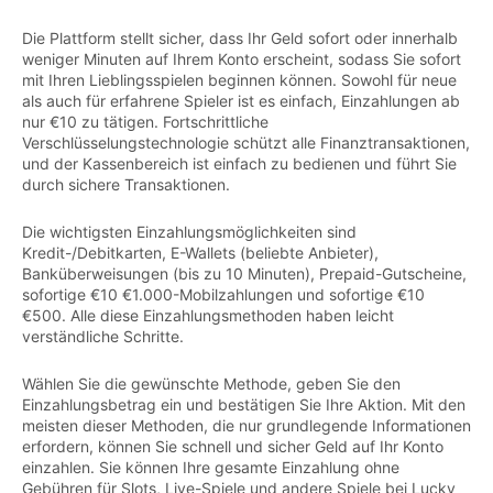
Die Plattform stellt sicher, dass Ihr Geld sofort oder innerhalb
weniger Minuten auf Ihrem Konto erscheint, sodass Sie sofort
mit Ihren Lieblingsspielen beginnen können. Sowohl für neue
als auch für erfahrene Spieler ist es einfach, Einzahlungen ab
nur €10 zu tätigen. Fortschrittliche
Verschlüsselungstechnologie schützt alle Finanztransaktionen,
und der Kassenbereich ist einfach zu bedienen und führt Sie
durch sichere Transaktionen.
Die wichtigsten Einzahlungsmöglichkeiten sind
Kredit-/Debitkarten, E-Wallets (beliebte Anbieter),
Banküberweisungen (bis zu 10 Minuten), Prepaid-Gutscheine,
sofortige €10 €1.000-Mobilzahlungen und sofortige €10
€500. Alle diese Einzahlungsmethoden haben leicht
verständliche Schritte.
Wählen Sie die gewünschte Methode, geben Sie den
Einzahlungsbetrag ein und bestätigen Sie Ihre Aktion. Mit den
meisten dieser Methoden, die nur grundlegende Informationen
erfordern, können Sie schnell und sicher Geld auf Ihr Konto
einzahlen. Sie können Ihre gesamte Einzahlung ohne
Gebühren für Slots, Live-Spiele und andere Spiele bei Lucky