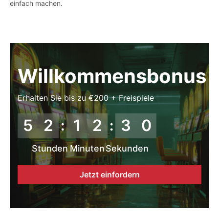
einfach machen.
Willkommensbonus
Erhalten Sie bis zu €200 + Freispiele
5
2
1
2
2
8
:
:
Stunden
Minuten
Sekunden
Jetzt einfordern