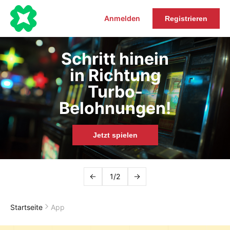
Anmelden
Registrieren
Schritt hinein
in Richtung
Turbo-
Belohnungen!
Jetzt spielen
1/2
Startseite
App