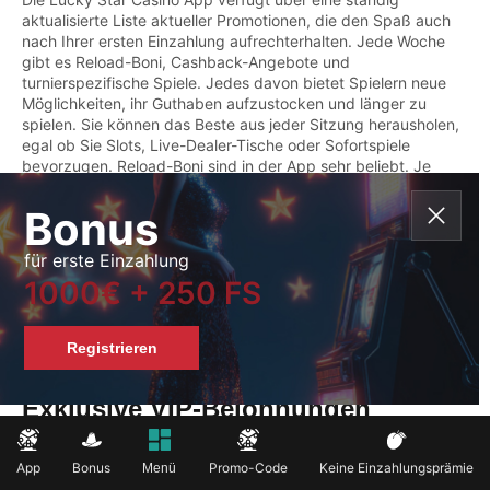
aktualisierte Liste aktueller Promotionen, die den Spaß auch
nach Ihrer ersten Einzahlung aufrechterhalten. Jede Woche
gibt es Reload-Boni, Cashback-Angebote und
turnierspezifische Spiele. Jedes davon bietet Spielern neue
Möglichkeiten, ihr Guthaben aufzustocken und länger zu
spielen. Sie können das Beste aus jeder Sitzung herausholen,
egal ob Sie Slots, Live-Dealer-Tische oder Sofortspiele
bevorzugen. Reload-Boni sind in der App sehr beliebt. Je
nach Promotion geben sie zusätzliches Spielgeld auf
Einzahlungen von €20 bis €200.
Bonus
An Montagen erstatten Cashback-Angebote einen Teil Ihrer
für erste Einzahlung
Nettoverluste zurück. Dies gibt Spielern eine zweite
1000€ + 250 FS
Gewinnchance, indem sie bis zu €50 pro Woche
zurückerhalten. Es gibt auch häufig Freispiele auf brandneuen
Slots und Leaderboard-Wettbewerbe mit großen Preisgeldern.
Registrieren
Exklusive VIP-Belohnungen
Das VIP-Programm bietet treuen Spielern besondere Vorteile
App
Bonus
Promo-Code
Keine Einzahlungsprämie
Menü
und Belohnungen, die genau auf sie zugeschnitten sind. Wenn