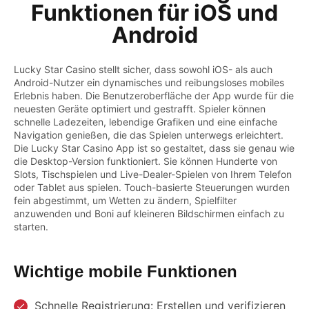
Funktionen für iOS und
Android
Lucky Star Casino stellt sicher, dass sowohl iOS- als auch
Android-Nutzer ein dynamisches und reibungsloses mobiles
Erlebnis haben. Die Benutzeroberfläche der App wurde für die
neuesten Geräte optimiert und gestrafft. Spieler können
schnelle Ladezeiten, lebendige Grafiken und eine einfache
Navigation genießen, die das Spielen unterwegs erleichtert.
Die Lucky Star Casino App ist so gestaltet, dass sie genau wie
die Desktop-Version funktioniert. Sie können Hunderte von
Slots, Tischspielen und Live-Dealer-Spielen von Ihrem Telefon
oder Tablet aus spielen. Touch-basierte Steuerungen wurden
fein abgestimmt, um Wetten zu ändern, Spielfilter
anzuwenden und Boni auf kleineren Bildschirmen einfach zu
starten.
Wichtige mobile Funktionen
Schnelle Registrierung: Erstellen und verifizieren