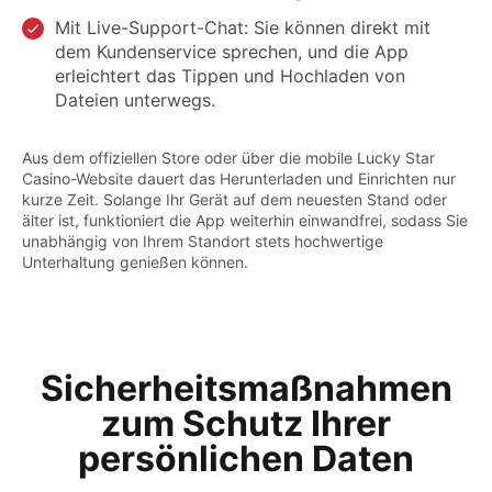
Mit Live-Support-Chat: Sie können direkt mit
dem Kundenservice sprechen, und die App
erleichtert das Tippen und Hochladen von
Dateien unterwegs.
Aus dem offiziellen Store oder über die mobile Lucky Star
Casino-Website dauert das Herunterladen und Einrichten nur
kurze Zeit. Solange Ihr Gerät auf dem neuesten Stand oder
älter ist, funktioniert die App weiterhin einwandfrei, sodass Sie
unabhängig von Ihrem Standort stets hochwertige
Unterhaltung genießen können.
Sicherheitsmaßnahmen
zum Schutz Ihrer
persönlichen Daten