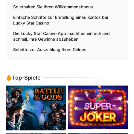
So erhalten Sie Ihren Willkommensbonus
Einfache Schritte zur Erstellung eines Kontos bei
Lucky Star Casino
Die Lucky Star Casino App macht es einfach und
schnell, Ihre Gewinne abzuheben
Schritte zur Auszahlung Ihres Geldes
Sie können den Betrag, den Sie bei der Lucky Star
Casino App einzahlen und abheben können, ändern
Wie hoch ist der Mindest- und Höchstbetrag, den Sie
Top-Spiele
einzahlen und abheben können?
Mobile Gaming-Funktionen für iOS und Android
Wichtige mobile Funktionen
Sicherheitsmaßnahmen zum Schutz Ihrer
persönlichen Daten
Wie wird Ihre Daten sicher gehalten?