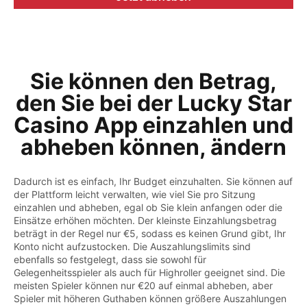
Sie können den Betrag,
den Sie bei der Lucky Star
Casino App einzahlen und
abheben können, ändern
Dadurch ist es einfach, Ihr Budget einzuhalten. Sie können auf
der Plattform leicht verwalten, wie viel Sie pro Sitzung
einzahlen und abheben, egal ob Sie klein anfangen oder die
Einsätze erhöhen möchten. Der kleinste Einzahlungsbetrag
beträgt in der Regel nur €5, sodass es keinen Grund gibt, Ihr
Konto nicht aufzustocken. Die Auszahlungslimits sind
ebenfalls so festgelegt, dass sie sowohl für
Gelegenheitsspieler als auch für Highroller geeignet sind. Die
meisten Spieler können nur €20 auf einmal abheben, aber
Spieler mit höheren Guthaben können größere Auszahlungen