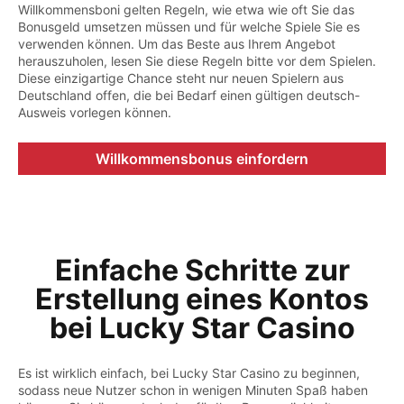
Willkommensboni gelten Regeln, wie etwa wie oft Sie das
Bonusgeld umsetzen müssen und für welche Spiele Sie es
verwenden können. Um das Beste aus Ihrem Angebot
herauszuholen, lesen Sie diese Regeln bitte vor dem Spielen.
Diese einzigartige Chance steht nur neuen Spielern aus
Deutschland offen, die bei Bedarf einen gültigen deutsch-
Ausweis vorlegen können.
Willkommensbonus einfordern
Einfache Schritte zur
Erstellung eines Kontos
bei Lucky Star Casino
Es ist wirklich einfach, bei Lucky Star Casino zu beginnen,
sodass neue Nutzer schon in wenigen Minuten Spaß haben