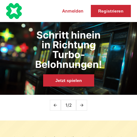
Anmelden
Registrieren
Schritt hinein
in Richtung
Turbo-
Belohnungen!
Jetzt spielen
1/2