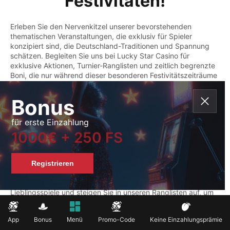
Festivitäten!
Erleben Sie den Nervenkitzel unserer bevorstehenden
thematischen Veranstaltungen, die exklusiv für Spieler
konzipiert sind, die Deutschland-Traditionen und Spannung
schätzen. Begleiten Sie uns bei Lucky Star Casino für
exklusive Aktionen, Turnier-Ranglisten und zeitlich begrenzte
Boni, die nur während dieser besonderen Festivitätszeiträume
verfügbar sind. Wenn Sie teilnehmen, können Sie einzigartige
Spiele mit saisonalen Themen spielen und die Chance haben,
Bonus
zusätzliche € durch unterhaltsame Preisverlosungen und
Verlosungen zu gewinnen.
für erste Einzahlung
1000€ + 250 FS
Melden Sie sich jetzt an und wählen Sie, unseren
Veranstaltungskalender zu erhalten. Er zeigt Ihnen alle Partys
und wie Sie Ihre Gewinnchancen verbessern können. Wir
bieten thematische Slots, Tischturniere und besondere
Registrieren
Geschenke, um Ihre Zeit bei Lucky Star Casino noch besser
zu gestalten. Sammeln Sie Punkte während Ihrer
Lieblingsspiele und steigen Sie in unseren Ranglisten auf, um
einen Anteil am Hauptpreispool in € zu erhalten.
App
Bonus
Promo-Code
Keine Einzahlungsprämie
Menü