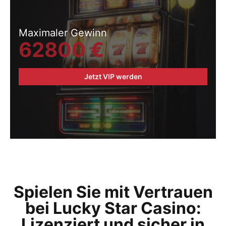
Maximaler Gewinn
62800 €
Jetzt VIP werden
Spielen Sie mit Vertrauen
bei Lucky Star Casino:
Lizenziert und sicher in