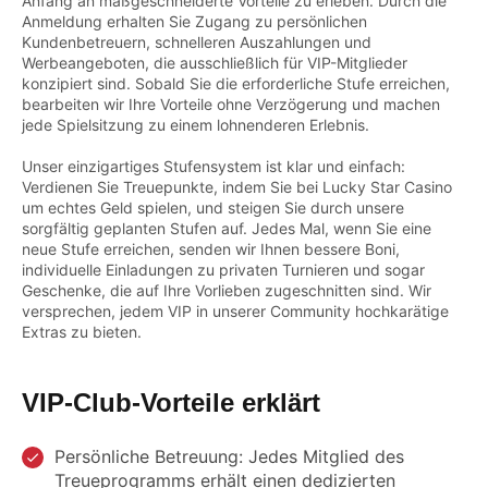
Anfang an maßgeschneiderte Vorteile zu erleben. Durch die
Anmeldung erhalten Sie Zugang zu persönlichen
Kundenbetreuern, schnelleren Auszahlungen und
Werbeangeboten, die ausschließlich für VIP-Mitglieder
konzipiert sind. Sobald Sie die erforderliche Stufe erreichen,
bearbeiten wir Ihre Vorteile ohne Verzögerung und machen
jede Spielsitzung zu einem lohnenderen Erlebnis.
Unser einzigartiges Stufensystem ist klar und einfach:
Verdienen Sie Treuepunkte, indem Sie bei Lucky Star Casino
um echtes Geld spielen, und steigen Sie durch unsere
sorgfältig geplanten Stufen auf. Jedes Mal, wenn Sie eine
neue Stufe erreichen, senden wir Ihnen bessere Boni,
individuelle Einladungen zu privaten Turnieren und sogar
Geschenke, die auf Ihre Vorlieben zugeschnitten sind. Wir
versprechen, jedem VIP in unserer Community hochkarätige
Extras zu bieten.
VIP-Club-Vorteile erklärt
Persönliche Betreuung: Jedes Mitglied des
Treueprogramms erhält einen dedizierten