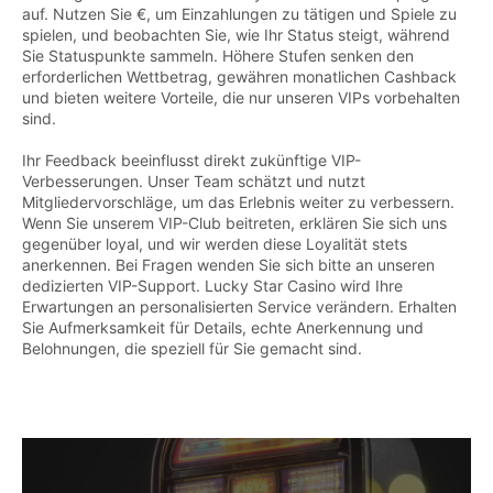
auf. Nutzen Sie €, um Einzahlungen zu tätigen und Spiele zu
spielen, und beobachten Sie, wie Ihr Status steigt, während
Sie Statuspunkte sammeln. Höhere Stufen senken den
erforderlichen Wettbetrag, gewähren monatlichen Cashback
und bieten weitere Vorteile, die nur unseren VIPs vorbehalten
sind.
Ihr Feedback beeinflusst direkt zukünftige VIP-
Verbesserungen. Unser Team schätzt und nutzt
Mitgliedervorschläge, um das Erlebnis weiter zu verbessern.
Wenn Sie unserem VIP-Club beitreten, erklären Sie sich uns
gegenüber loyal, und wir werden diese Loyalität stets
anerkennen. Bei Fragen wenden Sie sich bitte an unseren
dedizierten VIP-Support. Lucky Star Casino wird Ihre
Erwartungen an personalisierten Service verändern. Erhalten
Sie Aufmerksamkeit für Details, echte Anerkennung und
Belohnungen, die speziell für Sie gemacht sind.