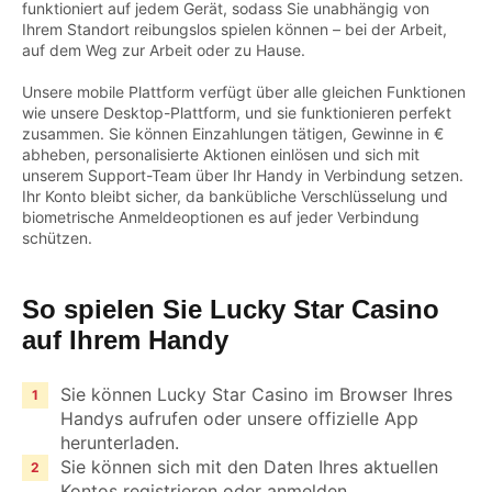
funktioniert auf jedem Gerät, sodass Sie unabhängig von
Ihrem Standort reibungslos spielen können – bei der Arbeit,
auf dem Weg zur Arbeit oder zu Hause.
Unsere mobile Plattform verfügt über alle gleichen Funktionen
wie unsere Desktop-Plattform, und sie funktionieren perfekt
zusammen. Sie können Einzahlungen tätigen, Gewinne in €
abheben, personalisierte Aktionen einlösen und sich mit
unserem Support-Team über Ihr Handy in Verbindung setzen.
Ihr Konto bleibt sicher, da bankübliche Verschlüsselung und
biometrische Anmeldeoptionen es auf jeder Verbindung
schützen.
So spielen Sie Lucky Star Casino
auf Ihrem Handy
Sie können Lucky Star Casino im Browser Ihres
Handys aufrufen oder unsere offizielle App
herunterladen.
Sie können sich mit den Daten Ihres aktuellen
Kontos registrieren oder anmelden.