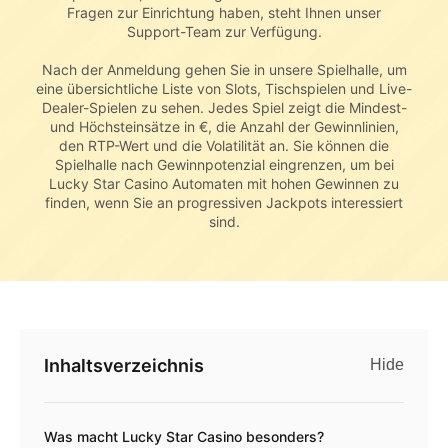
Fragen zur Einrichtung haben, steht Ihnen unser
Support-Team zur Verfügung.
Nach der Anmeldung gehen Sie in unsere Spielhalle, um
eine übersichtliche Liste von Slots, Tischspielen und Live-
Dealer-Spielen zu sehen. Jedes Spiel zeigt die Mindest-
und Höchsteinsätze in €, die Anzahl der Gewinnlinien,
den RTP-Wert und die Volatilität an. Sie können die
Spielhalle nach Gewinnpotenzial eingrenzen, um bei
Lucky Star Casino Automaten mit hohen Gewinnen zu
finden, wenn Sie an progressiven Jackpots interessiert
sind.
Inhaltsverzeichnis
Hide
Was macht Lucky Star Casino besonders?