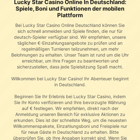
Lucky Star Casino Online In Deutschland:
Spiele, Boni und Funktionen der mobilen
Plattform
Bei Lucky Star Casino Online Deutschland können Sie
sich schnell anmelden und Spiele finden, die nur für
deutsch-Spieler verfügbar sind. Wir empfehlen, unsere
täglichen €-Einzahlungsangebote zu prüfen und an
regelmäßigen Turnieren teilzunehmen, um mehr
Belohnungen zu erhalten. Unser Team ist rund um die Uhr
erreichbar, um Ihre Fragen zu beantworten und
sicherzustellen, dass jede Spielsitzung Spaß macht.
Willkommen bei Lucky Star Casino! Ihr Abenteuer beginnt
in Deutschland.
Beginnen Sie Ihr Erlebnis bei Lucky Star Casino, indem
Sie Ihr Konto verifizieren und Ihre bevorzugte Währung
auf € festlegen. Wir empfehlen, direkt nach der
Anmeldung unseren Bereich für exklusive Aktionen zu
erkunden. Dies ist der schnellste Weg, um die neuesten
Willkommenspakete, Einzahlungsboni und Freispiele nur
für neue Gäste in Deutschland zu erhalten. Bitte
überprüfen Sie, ob Ihre Angaben korrekt sind. Wenn Sie