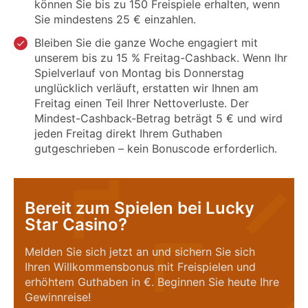
können Sie bis zu 150 Freispiele erhalten, wenn
Sie mindestens 25 € einzahlen.
Bleiben Sie die ganze Woche engagiert mit
unserem bis zu 15 % Freitag-Cashback. Wenn Ihr
Spielverlauf von Montag bis Donnerstag
unglücklich verläuft, erstatten wir Ihnen am
Freitag einen Teil Ihrer Nettoverluste. Der
Mindest-Cashback-Betrag beträgt 5 € und wird
jeden Freitag direkt Ihrem Guthaben
gutgeschrieben – kein Bonuscode erforderlich.
Bereit zum Spielen bei Lucky
Star Casino?
Melden Sie sich jetzt an und sichern Sie sich
Ihren Willkommensbonus mit Freispielen und
erhöhtem Guthaben in €. Beginnen Sie heute Ihre
Gewinnreise!