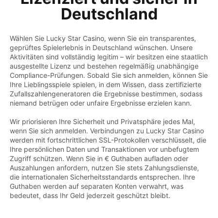
Deutschland
Wählen Sie Lucky Star Casino, wenn Sie ein transparentes,
geprüftes Spielerlebnis in Deutschland wünschen. Unsere
Aktivitäten sind vollständig legitim – wir besitzen eine staatlich
ausgestellte Lizenz und bestehen regelmäßig unabhängige
Compliance-Prüfungen. Sobald Sie sich anmelden, können Sie
Ihre Lieblingsspiele spielen, in dem Wissen, dass zertifizierte
Zufallszahlengeneratoren die Ergebnisse bestimmen, sodass
niemand betrügen oder unfaire Ergebnisse erzielen kann.
Wir priorisieren Ihre Sicherheit und Privatsphäre jedes Mal,
wenn Sie sich anmelden. Verbindungen zu Lucky Star Casino
werden mit fortschrittlichen SSL-Protokollen verschlüsselt, die
Ihre persönlichen Daten und Transaktionen vor unbefugtem
Zugriff schützen. Wenn Sie in € Guthaben aufladen oder
Auszahlungen anfordern, nutzen Sie stets Zahlungsdienste,
die internationalen Sicherheitsstandards entsprechen. Ihre
Guthaben werden auf separaten Konten verwahrt, was
bedeutet, dass Ihr Geld jederzeit geschützt bleibt.