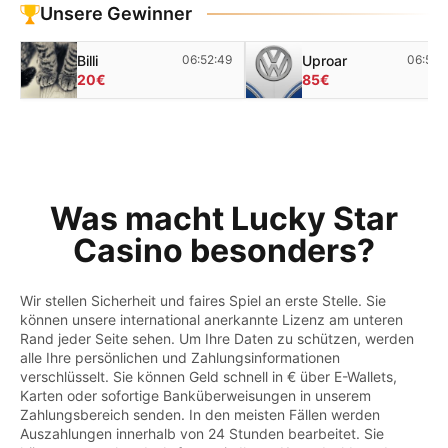
Unsere Gewinner
Billi
06:52:49
Uproar
06:52:
20€
85€
Was macht Lucky Star
Casino besonders?
Wir stellen Sicherheit und faires Spiel an erste Stelle. Sie
können unsere international anerkannte Lizenz am unteren
Rand jeder Seite sehen. Um Ihre Daten zu schützen, werden
alle Ihre persönlichen und Zahlungsinformationen
verschlüsselt. Sie können Geld schnell in € über E-Wallets,
Karten oder sofortige Banküberweisungen in unserem
Zahlungsbereich senden. In den meisten Fällen werden
Auszahlungen innerhalb von 24 Stunden bearbeitet. Sie