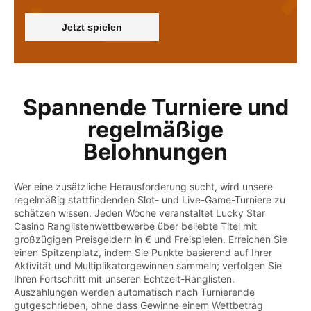
Jetzt spielen
Spannende Turniere und
regelmäßige
Belohnungen
Wer eine zusätzliche Herausforderung sucht, wird unsere
regelmäßig stattfindenden Slot- und Live-Game-Turniere zu
schätzen wissen. Jeden Woche veranstaltet Lucky Star
Casino Ranglistenwettbewerbe über beliebte Titel mit
großzügigen Preisgeldern in € und Freispielen. Erreichen Sie
einen Spitzenplatz, indem Sie Punkte basierend auf Ihrer
Aktivität und Multiplikatorgewinnen sammeln; verfolgen Sie
Ihren Fortschritt mit unseren Echtzeit-Ranglisten.
Auszahlungen werden automatisch nach Turnierende
gutgeschrieben, ohne dass Gewinne einem Wettbetrag