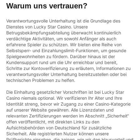
Warum uns vertrauen?
Verantwortungsvolle Unterhaltung ist die Grundlage des
Dienstes von Lucky Star Casino. Unsere
Betrugsbekämpfungsabteilung überwacht kontinuierlich
verdächtige Aktivitäten, um sowohl Anfänger als auch
erfahrene Spieler zu schützen. Wir bieten eine Reihe von
Selbstsperr- und Einzahlungslimit-Funktionen, um gesunde
Spielgewohnheiten zu fördern. Darüber hinaus ist der
Kundensupport rund um die Uhr erreichbar und bereit,
Schritte zur Kontoverifizierung zu erläutern, Informationen zu
verantwortungsvoller Unterhaltung bereitzustellen oder bei
technischen Problemen zu helfen.
Die Einhaltung gesetzlicher Vorschriften ist bei Lucky Star
Casino niemals optional. Wir verifizieren Ihr Alter und Ihre
Identität streng, bevor wir Zugang zu einer Casino-Kategorie
auf unserer Website gewähren. Alle Lizenzdaten und
relevanten Zertifizierungen werden im Abschnitt „Sicherheit“
offen veröffentlicht, mit direkten Links zu den
Aufsichtsbehörden von Deutschland für zusätzliche
Sicherheit. Alle registrierten Nutzer können unsere
Prüfberichte einsehen, die zeigen, wie wir den Hausvorteil und