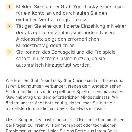
Melden Sie sich bei Grab Your Lucky Star Casino
für ein Konto an und durchlaufen Sie den
einfachen Verifizierungsprozess.
Tätigen Sie eine qualifizierte Einzahlung mit einer
der akzeptierten Zahlungsmethoden. Unsere
Aktionsseite zeigt den erforderlichen
Mindestbetrag deutlich an.
Sie können das Bonusgeld und die Freispiele
sofort in unserem Casino nutzen, da sie
automatisch hinzugefügt werden.
Alle Boni bei Grab Your Lucky Star Casino sind mit klaren und
fairen Bedingungen verbunden. Neben dem Angebot sehen
Sie Informationen zu den spielbaren Spielen, dem maximalen
Gewinnbetrag und dem erforderlichen Mindesteinsatz. Wir
ändern unsere Angebote häufig, daher lesen Sie bitte die
aktuellsten Informationen, bevor Sie etwas einlösen.
Unser Support-Team ist rund um die Uhr erreichbar, um Ihnen
bei Fragen zu Ihrem Willkommenspaket oder technischen
Problemen zu helfen. Holen Sie das Beste aus Ihrem Spiel