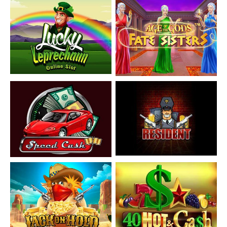
So spielen Sie Lucky Star Casino auf Ihrem Handy
Nehmen Sie an den Sonderveranstaltungen von
Lucky Star Casino teil: Gewinnen Sie groß mit
Deutschland-Festivitäten!
So holen Sie das Beste aus Deutschland-Festivitäten
heraus
Schließen Sie sich den Gewinnern von Lucky Star
Casino an: Menschen in Deutschland verdienen Geld!
Gewinnstrategien von Menschen in unserer
Community
Maximieren Sie Bonusvorteile mit Zodiacroom
Wichtige Schritte zum Einstieg