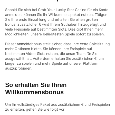
Sobald Sie sich bei Grab Your Lucky Star Casino für ein Konto
anmelden, können Sie Ihr Willkommenspaket nutzen. Tätigen
Sie Ihre erste Einzahlung und erhalten Sie einen großen
Bonus: zusätzlicher € wird Ihrem Guthaben hinzugefügt und
viele Freispiele auf bestimmten Slots. Dies gibt Ihnen mehr
Möglichkeiten, unsere beliebtesten Spiele sofort zu spielen.
Dieser Anmeldebonus stellt sicher, dass Ihre erste Spielsitzung
mehr Optionen bietet. Sie können Ihre Freispiele auf
bestimmten Video-Slots nutzen, die unser Team für Sie
ausgewählt hat. Außerdem erhalten Sie zusätzlichen €, um
länger zu spielen und mehr Spiele auf unserer Plattform
auszuprobieren.
So erhalten Sie Ihren
Willkommensbonus
Um Ihr vollständiges Paket aus zusätzlichem € und Freispielen
zu erhalten, gehen Sie wie folgt vor: