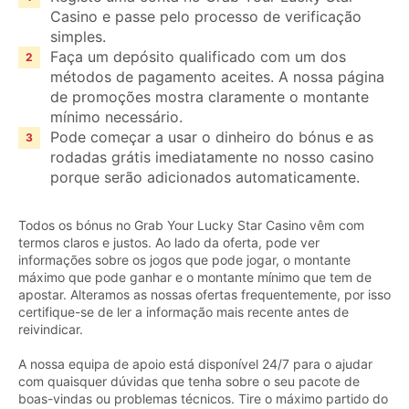
Casino e passe pelo processo de verificação
simples.
Faça um depósito qualificado com um dos
métodos de pagamento aceites. A nossa página
de promoções mostra claramente o montante
mínimo necessário.
Pode começar a usar o dinheiro do bónus e as
rodadas grátis imediatamente no nosso casino
porque serão adicionados automaticamente.
Todos os bónus no Grab Your Lucky Star Casino vêm com
termos claros e justos. Ao lado da oferta, pode ver
informações sobre os jogos que pode jogar, o montante
máximo que pode ganhar e o montante mínimo que tem de
apostar. Alteramos as nossas ofertas frequentemente, por isso
certifique-se de ler a informação mais recente antes de
reivindicar.
A nossa equipa de apoio está disponível 24/7 para o ajudar
com quaisquer dúvidas que tenha sobre o seu pacote de
boas-vindas ou problemas técnicos. Tire o máximo partido do