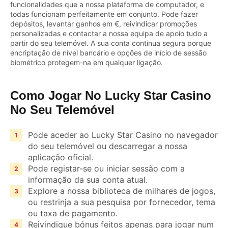
funcionalidades que a nossa plataforma de computador, e
todas funcionam perfeitamente em conjunto. Pode fazer
depósitos, levantar ganhos em €, reivindicar promoções
personalizadas e contactar a nossa equipa de apoio tudo a
partir do seu telemóvel. A sua conta continua segura porque
encriptação de nível bancário e opções de início de sessão
biométrico protegem-na em qualquer ligação.
Como Jogar No Lucky Star Casino
No Seu Telemóvel
Pode aceder ao Lucky Star Casino no navegador
do seu telemóvel ou descarregar a nossa
aplicação oficial.
Pode registar-se ou iniciar sessão com a
informação da sua conta atual.
Explore a nossa biblioteca de milhares de jogos,
ou restrinja a sua pesquisa por fornecedor, tema
ou taxa de pagamento.
Reivindique bónus feitos apenas para jogar num