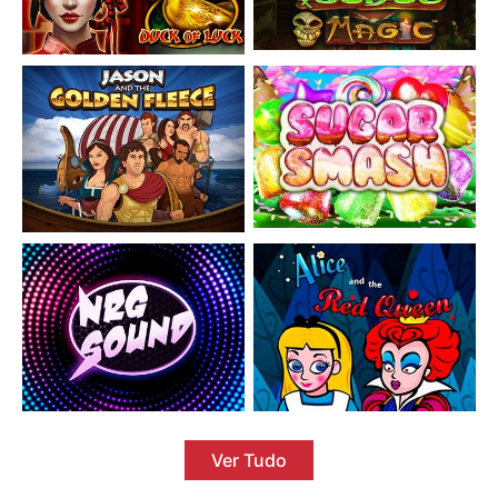
Ver Tudo