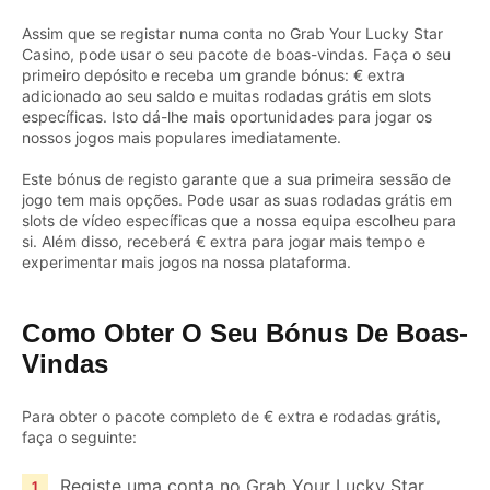
Assim que se registar numa conta no Grab Your Lucky Star
Casino, pode usar o seu pacote de boas-vindas. Faça o seu
primeiro depósito e receba um grande bónus: € extra
adicionado ao seu saldo e muitas rodadas grátis em slots
específicas. Isto dá-lhe mais oportunidades para jogar os
nossos jogos mais populares imediatamente.
Este bónus de registo garante que a sua primeira sessão de
jogo tem mais opções. Pode usar as suas rodadas grátis em
slots de vídeo específicas que a nossa equipa escolheu para
si. Além disso, receberá € extra para jogar mais tempo e
experimentar mais jogos na nossa plataforma.
Como Obter O Seu Bónus De Boas-
Vindas
Para obter o pacote completo de € extra e rodadas grátis,
faça o seguinte:
Registe uma conta no Grab Your Lucky Star