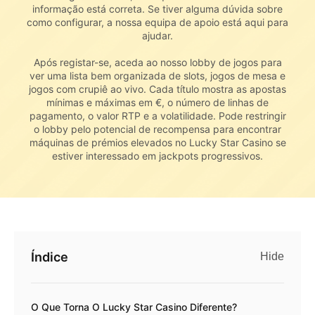
informação está correta. Se tiver alguma dúvida sobre
como configurar, a nossa equipa de apoio está aqui para
ajudar.
Após registar-se, aceda ao nosso lobby de jogos para
ver uma lista bem organizada de slots, jogos de mesa e
jogos com crupiê ao vivo. Cada título mostra as apostas
mínimas e máximas em €, o número de linhas de
pagamento, o valor RTP e a volatilidade. Pode restringir
o lobby pelo potencial de recompensa para encontrar
máquinas de prémios elevados no Lucky Star Casino se
estiver interessado em jackpots progressivos.
Índice
Hide
O Que Torna O Lucky Star Casino Diferente?