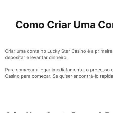
Como Criar Uma Con
Criar uma conta no Lucky Star Casino é a primeira
depositar e levantar dinheiro.
Para começar a jogar imediatamente, o processo de 
Casino para começar. Se quiser encontrá-lo rapid