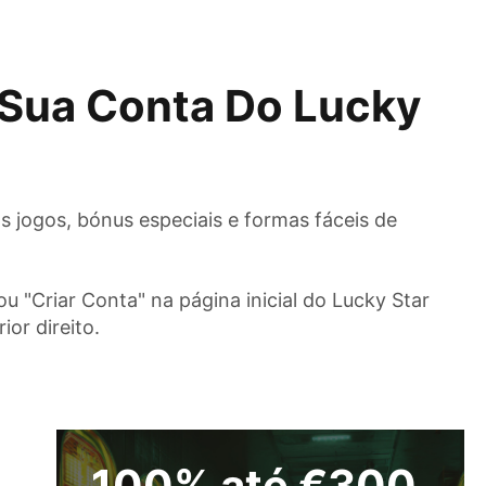
 Sua Conta Do Lucky
s jogos, bónus especiais e formas fáceis de
ou "Criar Conta" na página inicial do Lucky Star
or direito.
100% até €300