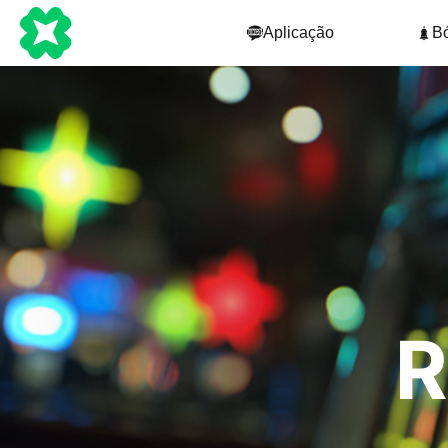
Aplicação
B
R