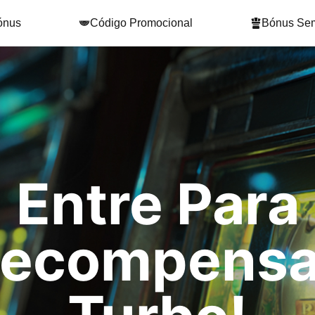
ónus
Código Promocional
Bónus Sem
Entre Para
ecompens