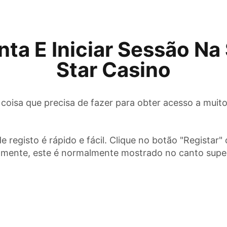
ta E Iniciar Sessão Na
Star Casino
 coisa que precisa de fazer para obter acesso a muito
registo é rápido e fácil. Clique no botão "Registar" 
amente, este é normalmente mostrado no canto superi