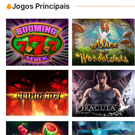
Como Iniciar Sessão No Seu Telemóvel
Jogos Principais
Proteger A Sua Conta E As Informações Pessoais C
Como Iniciar Sessão No Lucky Star Casino