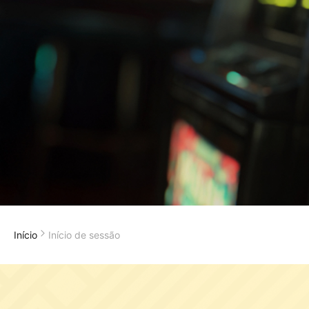
Início
Início de sessão