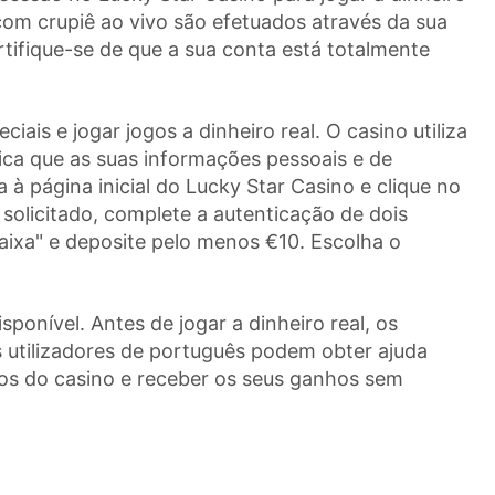
 com crupiê ao vivo são efetuados através da sua
ertifique-se de que a sua conta está totalmente
iais e jogar jogos a dinheiro real. O casino utiliza
fica que as suas informações pessoais e de
 à página inicial do Lucky Star Casino e clique no
e solicitado, complete a autenticação de dois
aixa" e deposite pelo menos €10. Escolha o
ponível. Antes de jogar a dinheiro real, os
s utilizadores de português podem obter ajuda
iços do casino e receber os seus ganhos sem