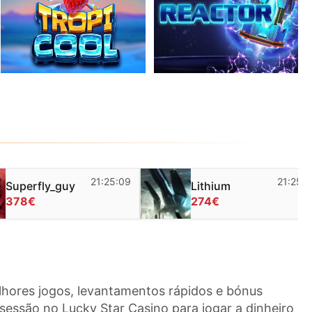
21:25:20
21:25:0
Rey
Superfly_guy
356€
378€
elhores jogos, levantamentos rápidos e bónus
 sessão no Lucky Star Casino para jogar a dinheiro