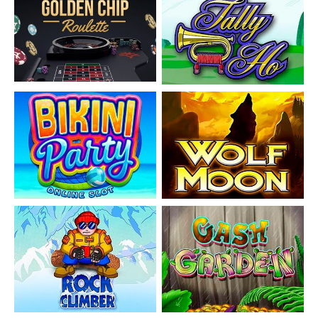
Utiliser un code promo sur mobile
Informations sur le code promo du casino Lucky Star