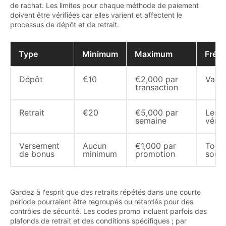
de rachat. Les limites pour chaque méthode de paiement
doivent être vérifiées car elles varient et affectent le
processus de dépôt et de retrait.
Type
Minimum
Maximum
Fréq
Dépôt
€10
€2,000 par
Varie
transaction
Retrait
€20
€5,000 par
Les r
semaine
vérif
Versement
Aucun
€1,000 par
Tous 
de bonus
minimum
promotion
soumi
Gardez à l'esprit que des retraits répétés dans une courte
période pourraient être regroupés ou retardés pour des
contrôles de sécurité. Les codes promo incluent parfois des
plafonds de retrait et des conditions spécifiques ; par