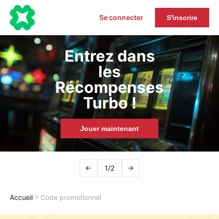
Se connecter
S'inscrire
Entrez dans
les
Récompenses
Turbo !
Jouer maintenant
1/2
Accueil
Code promotionnel