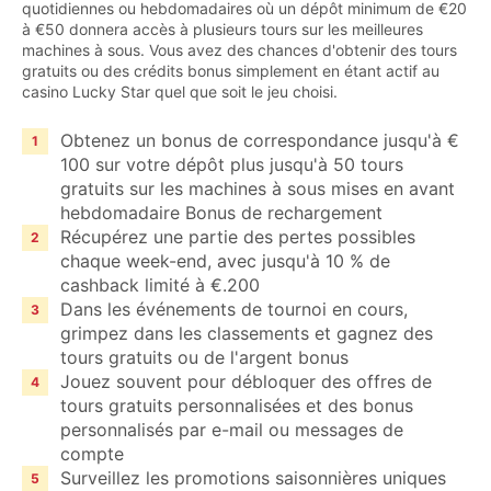
quotidiennes ou hebdomadaires où un dépôt minimum de €20
à €50 donnera accès à plusieurs tours sur les meilleures
machines à sous. Vous avez des chances d'obtenir des tours
gratuits ou des crédits bonus simplement en étant actif au
casino Lucky Star quel que soit le jeu choisi.
Obtenez un bonus de correspondance jusqu'à €
100 sur votre dépôt plus jusqu'à 50 tours
gratuits sur les machines à sous mises en avant
hebdomadaire Bonus de rechargement
Récupérez une partie des pertes possibles
chaque week-end, avec jusqu'à 10 % de
cashback limité à €.200
Dans les événements de tournoi en cours,
grimpez dans les classements et gagnez des
tours gratuits ou de l'argent bonus
Jouez souvent pour débloquer des offres de
tours gratuits personnalisées et des bonus
personnalisés par e-mail ou messages de
compte
Surveillez les promotions saisonnières uniques