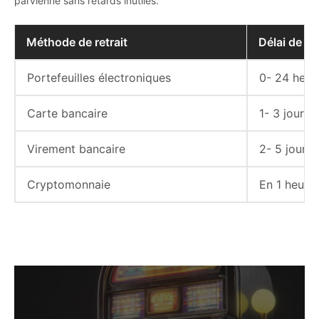
parvienne sans retards inutiles.
Méthode de retrait
Délai de tr
Portefeuilles électroniques
0- 24 heur
Carte bancaire
1- 3 jours 
Virement bancaire
2- 5 jours 
Cryptomonnaie
En 1 heure