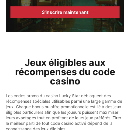
S'inscrire maintenant
Jeux éligibles aux
récompenses du code
casino
Les codes promo du casino Lucky Star débloquent des
récompenses spéciales utilisables parmi une large gamme de
jeux. Chaque bonus ou offre promotionnelle est lié à des jeux
éligibles particuliers afin que les joueurs puissent maximiser
leurs avantages tout en profitant de leurs jeux préférés. Tirer
le meilleur parti de tout code casino activé dépend de la
connaissance des jeux éligibles.