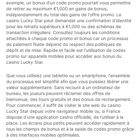
exemple, un bonus d'un code promo pourrait vous permettre
de retirer au maximum €1,000 en gains de bonus,
indépendamment du total des gains de l'offre promo. Le
casino Lucky Star peut demander une confirmation d'identité
pour les retraits supérieurs à €1,000 ou des schémas de
transaction irréguliers. Consultez toujours les conditions
attachées à chaque code promo et bonus car un processus
de paiement fluide dépend du respect des politiques de
dépôt et de mise. Rapide et facile est l'utilisation de codes
promo sur appareils mobiles pour accéder aux bonus du
casino Lucky Star.
Que vous utilisiez une tablette ou un smartphone, l'ensemble
du processus est simplifié afin que vous puissiez libérer une
valeur supplémentaire. Sans recourir à un ordinateur de
bureau, les joueurs peuvent réclamer des offres de
bienvenue, des tours gratuits et des bonus de rechargement.
Pour commencer, il suffit de visiter le site web du casino
Lucky Star depuis votre navigateur mobile ou, si France
dispose d'une application casino officielle, de l'utiliser à la
place. Les écrans plus petits peuvent accéder rapidement à
tous les champs de bonus et à la saisie de codes promo grâce
à des interfaces mobiles optimisées.