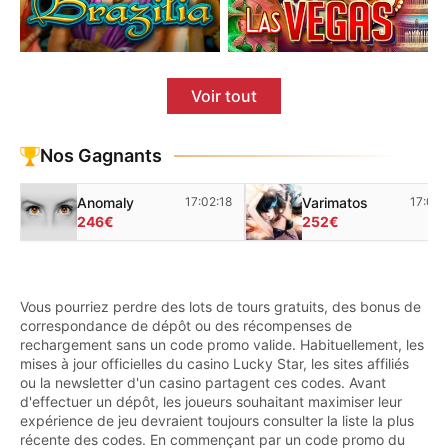
Voir tout
Nos Gagnants
Anomaly
17:02:18
Varimatos
17:02:
246€
252€
Vous pourriez perdre des lots de tours gratuits, des bonus de
correspondance de dépôt ou des récompenses de
rechargement sans un code promo valide. Habituellement, les
mises à jour officielles du casino Lucky Star, les sites affiliés
ou la newsletter d'un casino partagent ces codes. Avant
d'effectuer un dépôt, les joueurs souhaitant maximiser leur
expérience de jeu devraient toujours consulter la liste la plus
récente des codes. En commençant par un code promo du