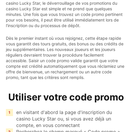
casino Lucky Star, le déverrouillage de vos promotions du
casino Lucky Star est simple et ne prend que quelques
minutes. Une fois que vous trouvez un code promo pertinent
pour vos besoins, il peut être utilisé immédiatement lors de
l'inscription ou du processus de dépôt.
Dès le premier instant où vous rejoignez, cette étape rapide
vous garantit des tours gratuits, des bonus ou des crédits de
jeu supplémentaires. Les nouveaux joueurs et les joueurs
réguliers devraient trouver la procédure facilement
accessible. Saisir un code promo valide garantit que votre
compte est crédité automatiquement que vous réclamiez une
offre de bienvenue, un rechargement ou un autre code
promo, tant que les critères sont remplis.
Utiliser votre code promo
en visitant d'abord la page d'inscription du
casino Lucky Star ou, si vous avez déjà un
compte, en vous connectant
Recherchez le champ marqué « Code promo »