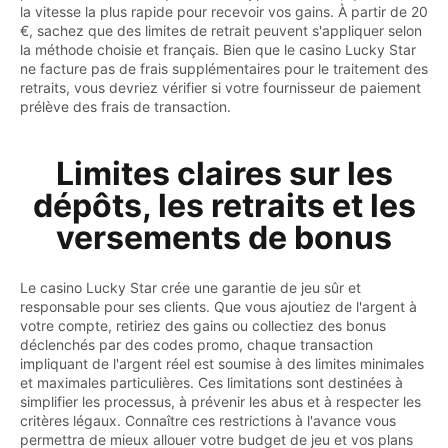
la vitesse la plus rapide pour recevoir vos gains. À partir de 20
€, sachez que des limites de retrait peuvent s'appliquer selon
la méthode choisie et français. Bien que le casino Lucky Star
ne facture pas de frais supplémentaires pour le traitement des
retraits, vous devriez vérifier si votre fournisseur de paiement
prélève des frais de transaction.
Limites claires sur les
dépôts, les retraits et les
versements de bonus
Le casino Lucky Star crée une garantie de jeu sûr et
responsable pour ses clients. Que vous ajoutiez de l'argent à
votre compte, retiriez des gains ou collectiez des bonus
déclenchés par des codes promo, chaque transaction
impliquant de l'argent réel est soumise à des limites minimales
et maximales particulières. Ces limitations sont destinées à
simplifier les processus, à prévenir les abus et à respecter les
critères légaux. Connaître ces restrictions à l'avance vous
permettra de mieux allouer votre budget de jeu et vos plans