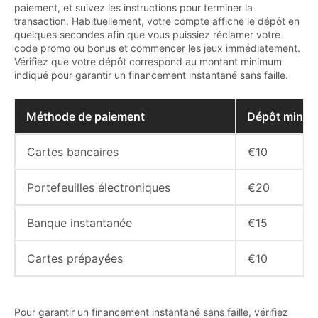
paiement, et suivez les instructions pour terminer la
transaction. Habituellement, votre compte affiche le dépôt en
quelques secondes afin que vous puissiez réclamer votre
code promo ou bonus et commencer les jeux immédiatement.
Vérifiez que votre dépôt correspond au montant minimum
indiqué pour garantir un financement instantané sans faille.
Méthode de paiement
Dépôt mini
Cartes bancaires
€10
Portefeuilles électroniques
€20
Banque instantanée
€15
Cartes prépayées
€10
Pour garantir un financement instantané sans faille, vérifiez