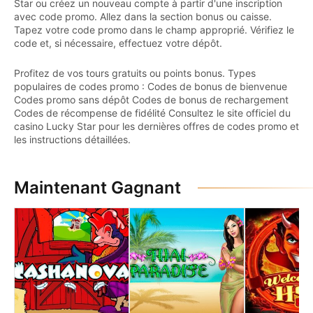
Star ou créez un nouveau compte à partir d'une inscription
avec code promo. Allez dans la section bonus ou caisse.
Tapez votre code promo dans le champ approprié. Vérifiez le
code et, si nécessaire, effectuez votre dépôt.
Profitez de vos tours gratuits ou points bonus. Types
populaires de codes promo : Codes de bonus de bienvenue
Codes promo sans dépôt Codes de bonus de rechargement
Codes de récompense de fidélité Consultez le site officiel du
casino Lucky Star pour les dernières offres de codes promo et
les instructions détaillées.
Maintenant Gagnant