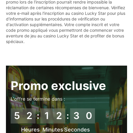
promo lors de l'inscription pourrait rendre impossible la
réclamation de certaines récompenses de bienvenue. Vérifiez
votre e-mail après l'inscription au casino Lucky Star pour plus
d'informations sur les procédures de vérification ou
d'activation supplémentaires. Votre compte inscrit et votre
code promo appliqué vous permettront de commencer votre
aventure de jeu au casino Lucky Star et de profiter de bonus
spéciaux.
Promo exclusive
L'offre se termine dans :
5
2
1
2
2
8
:
:
Heures
Minutes
Secondes