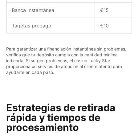
Banca instantánea
€15
Tarjetas prepago
€10
Para garantizar una financiación instantánea sin problemas,
verifica que tu depósito cumpla con la cantidad mínima
indicada. Si surgen problemas, el casino Lucky Star
proporciona un servicio de atención al cliente atento para
ayudarte en cada paso.
Estrategias de retirada
rápida y tiempos de
procesamiento