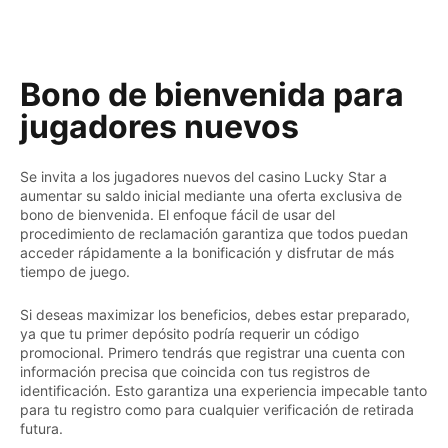
Bono de bienvenida para
jugadores nuevos
Se invita a los jugadores nuevos del casino Lucky Star a
aumentar su saldo inicial mediante una oferta exclusiva de
bono de bienvenida. El enfoque fácil de usar del
procedimiento de reclamación garantiza que todos puedan
acceder rápidamente a la bonificación y disfrutar de más
tiempo de juego.
Si deseas maximizar los beneficios, debes estar preparado,
ya que tu primer depósito podría requerir un código
promocional. Primero tendrás que registrar una cuenta con
información precisa que coincida con tus registros de
identificación. Esto garantiza una experiencia impecable tanto
para tu registro como para cualquier verificación de retirada
futura.