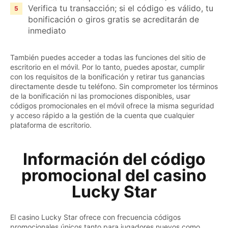
Verifica tu transacción; si el código es válido, tu
bonificación o giros gratis se acreditarán de
inmediato
También puedes acceder a todas las funciones del sitio de
escritorio en el móvil. Por lo tanto, puedes apostar, cumplir
con los requisitos de la bonificación y retirar tus ganancias
directamente desde tu teléfono. Sin comprometer los términos
de la bonificación ni las promociones disponibles, usar
códigos promocionales en el móvil ofrece la misma seguridad
y acceso rápido a la gestión de la cuenta que cualquier
plataforma de escritorio.
Información del código
promocional del casino
Lucky Star
El casino Lucky Star ofrece con frecuencia códigos
promocionales únicos tanto para jugadores nuevos como