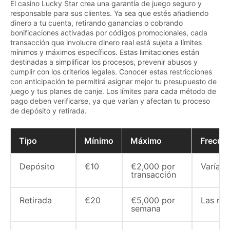
El casino Lucky Star crea una garantía de juego seguro y
responsable para sus clientes. Ya sea que estés añadiendo
dinero a tu cuenta, retirando ganancias o cobrando
bonificaciones activadas por códigos promocionales, cada
transacción que involucre dinero real está sujeta a límites
mínimos y máximos específicos. Estas limitaciones están
destinadas a simplificar los procesos, prevenir abusos y
cumplir con los criterios legales. Conocer estas restricciones
con anticipación te permitirá asignar mejor tu presupuesto de
juego y tus planes de canje. Los límites para cada método de
pago deben verificarse, ya que varían y afectan tu proceso
de depósito y retirada.
Tipo
Mínimo
Máximo
Frecue
Depósito
€10
€2,000 por
Varía s
transacción
Retirada
€20
€5,000 por
Las ret
semana