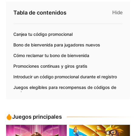
Tabla de contenidos
Hide
Canjea tu código promocional
Bono de bienvenida para jugadores nuevos
Cómo reclamar tu bono de bienvenida
Promociones continuas y giros gratis
Introducir un código promocional durante el registro
Juegos elegibles para recompensas de códigos de
casino
Opciones de depósito para financiación instantánea
Estrategias de retirada rápida y tiempos de
Juegos principales
procesamiento
Límites claros en depósitos, retiradas y pagos de