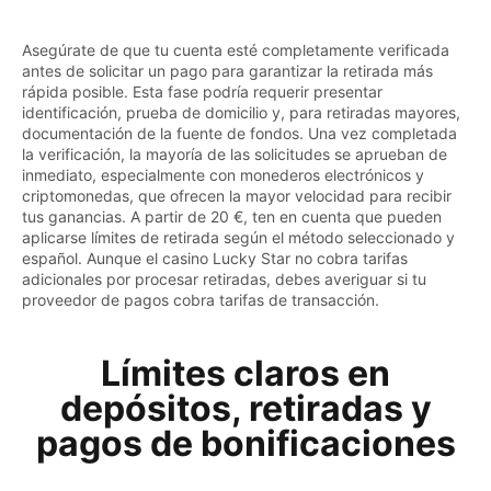
Asegúrate de que tu cuenta esté completamente verificada
antes de solicitar un pago para garantizar la retirada más
rápida posible. Esta fase podría requerir presentar
identificación, prueba de domicilio y, para retiradas mayores,
documentación de la fuente de fondos. Una vez completada
la verificación, la mayoría de las solicitudes se aprueban de
inmediato, especialmente con monederos electrónicos y
criptomonedas, que ofrecen la mayor velocidad para recibir
tus ganancias. A partir de 20 €, ten en cuenta que pueden
aplicarse límites de retirada según el método seleccionado y
español. Aunque el casino Lucky Star no cobra tarifas
adicionales por procesar retiradas, debes averiguar si tu
proveedor de pagos cobra tarifas de transacción.
Límites claros en
depósitos, retiradas y
pagos de bonificaciones