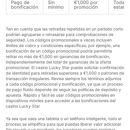
Pago de
Sin
€1,000 por
Todas l
bonificación
mínimo
promoción
estar s
Ten en cuenta que las retiradas repetidas en un período corto
podrían agruparse o retrasarse para comprobaciones de
seguridad. Los códigos promocionales a veces incluyen
límites de cobro y condiciones específicas; por ejemplo, una
bonificación de un código promocional podría permitirte
retirar no más de €1,000 en ganancias de bonificación,
independientemente del total de ganancias de la oferta
promocional. El casino Lucky Star puede solicitar confirmación
de identidad para retiradas superiores a €1,000 o patrones de
transacción irregulares. Revisa siempre los términos adjuntos
a cada código promocional y bonificación, ya que un proceso
de pago fluido depende de seguir las políticas de depósito y
apuesta. Rápido y fácil es usar códigos promocionales en
dispositivos móviles para acceder a las bonificaciones del
casino Lucky Star.
Ya sea que uses una tableta o un teléfono inteligente, todo el
proceso se simplifica para que puedas liberar valor adicional.
Sin recurrir a un escritorio, los jugadores pueden reclamar