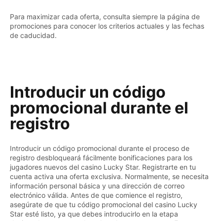
Para maximizar cada oferta, consulta siempre la página de
promociones para conocer los criterios actuales y las fechas
de caducidad.
Introducir un código
promocional durante el
registro
Introducir un código promocional durante el proceso de
registro desbloqueará fácilmente bonificaciones para los
jugadores nuevos del casino Lucky Star. Registrarte en tu
cuenta activa una oferta exclusiva. Normalmente, se necesita
información personal básica y una dirección de correo
electrónico válida. Antes de que comience el registro,
asegúrate de que tu código promocional del casino Lucky
Star esté listo, ya que debes introducirlo en la etapa