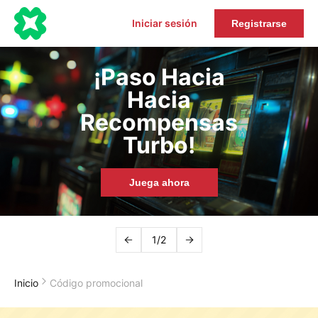
Iniciar sesión
Registrarse
¡Paso Hacia
Hacia
Recompensas
Turbo!
Juega ahora
1/2
Inicio
Código promocional