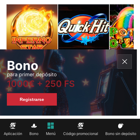
Inferno Star
Quick Hit
Pot O' Luc
205€
299€
Bono
para primer depósito
1000€ + 250 FS
Registrarse
FAQ
Aplicación
Bono
Código promocional
Bono sin depósito
Menú