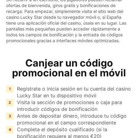
ofertas de bienvenida, giros gratis y bonificaciones de
recarga. Para empezar, simplemente visita el sitio web del
casino Lucky Star desde tu navegador móvil o, si España
tiene una aplicación oficial del casino, úsala en su lugar. Las
pantallas más pequeñas pueden acceder rápidamente a
todos los campos de bonificación y la entrada de códigos
promocionales gracias a interfaces móviles optimizadas.
Canjear un código
promocional en el móvil
Regístrate o inicia sesión en tu cuenta del casino
Lucky Star en tu dispositivo móvil
Visita la sección de promociones o caja para
introducir códigos de bonificación
Antes de depositar dinero, introduce tu código
promocional en el campo correspondiente
Completa el depósito cualificado (si la
bonificación requiere al menos €20)