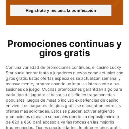
Regístrate y reclama la bonificación
Promociones continuas y
giros gratis
Con una variedad de promociones continuas, el casino Lucky
Star suele honrar tanto a jugadores nuevos como actuales con
giros gratis. Estas ofertas especiales se actualizan semanal y
mensualmente, proporcionando un impulso interesante a tus
sesiones de juego. Muchas promociones garantizan algo para
cada tipo de jugador al basar su diseño en tragamonedas
populares, juegos de mesa o incluso experiencias de casino
en vivo. Los paquetes de giros gratis se encuentran entre las
ofertas más solicitadas. Estos se pueden activar eligiendo
promociones diarias o semanales donde un depósito mínimo
de €20 a €50 dará acceso a varias rondas en las mejores
tragamonedas. Tienes oportunidades de obtener giros gratis