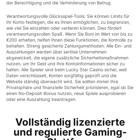
der Berechtigung und die Verhinderung von Betrug.
Verantwortungsvolle Glücksspiel-Tools: Sie können Limits für
Ihr Konto festlegen, die es Ihnen ermöglichen, zu begrenzen,
wie viel Sie einzahlen oder verlieren können. Dies fördert
verantwortungsvollen Spaß. Wenn Sie Boni im Wert von bis zu
€200 erhalten, helfen Ihnen diese Funktionen, die Kontrolle zu
behalten. Streng gesicherte Zahlungsmethoden: Alle Ein- und
Auszahlungen werden über seriöse Unternehmen
abgewickelt, die eigene zusätzliche Sicherheitsmaßnahmen
nutzen, um Ihr Geld und Ihre Kontoinformationen sicher zu
halten. Alle Spieler sind beim Lucky Star Casino sicher, weil
Daten verschlüsselt, Konten sorgfältig geprüft und die
Website ständig überwacht wird. Sie sollten immer Ihre
Privatsphäre und finanzielle Sicherheit priorisieren, egal ob Sie
einen No-Deposit-Bonus nutzen, neue Spiele ausprobieren
oder eine Auszahlung beantragen.
Vollständig lizenzierte
und regulierte Gaming-