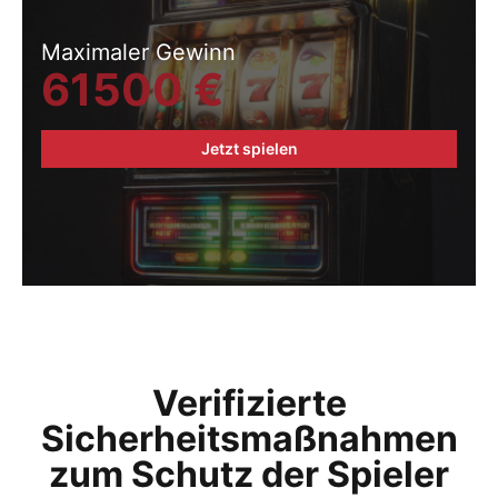
Maximaler Gewinn
61500 €
Jetzt spielen
Verifizierte
Sicherheitsmaßnahmen
zum Schutz der Spieler