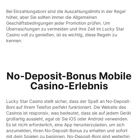
Bei Einzahlungsboni sind die Auszahlungslimits in der Regel
höher, aber Sie sollten immer die Allgemeinen
Geschäftsbedingungen jeder Promotion prüfen. Um
Überraschungen zu vermeiden und Ihre Zeit im Lucky Star
Casino voll zu genießen, ist es wichtig, diese Regeln zu
kennen.
No-Deposit-Bonus Mobile
Casino-Erlebnis
Lucky Star Casino stellt sicher, dass der Spaß an No-Deposit-
Boni auf Ihrem Telefon perfekt funktioniert. Die Website des
Casinos ist responsiv, was bedeutet, dass sie auf jedem Gerät
großartig aussieht, egal ob Sie iOS oder Android verwenden.
Es ist nicht erforderlich, eine App herunterzuladen, um sich
anzumelden, Ihren No-Deposit-Bonus zu erhalten und sofort
mit dem Spielen zu beginnen. No-Deposit-Boni sind weiterhin