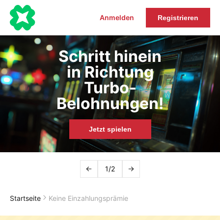
Anmelden
Registrieren
Schritt hinein
in Richtung
Turbo-
Belohnungen!
Jetzt spielen
1/2
Startseite
Keine Einzahlungsprämie