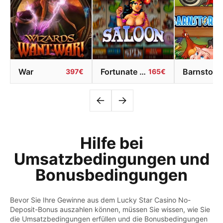
War
Fortunate Saloon
397€
165€
Hilfe bei
Umsatzbedingungen und
Bonusbedingungen
Bevor Sie Ihre Gewinne aus dem Lucky Star Casino No-
Deposit-Bonus auszahlen können, müssen Sie wissen, wie Sie
die Umsatzbedingungen erfüllen und die Bonusbedingungen