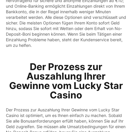
hervorragend für sichere und anonyme Einzahlungen ab €10;
und Online-Banking ermöglicht Einzahlungen direkt von Ihrem
Bankkonto, die in der Regel innerhalb weniger Minuten
verarbeitet werden. Alle diese Optionen sind verschlüsselt und
sicher. Die meisten Optionen fügen Ihrem Konto sofort Geld
hinzu, sodass Sie sofort mit Wetten oder dem Erhalt von No-
Deposit-Boni beginnen können. Wenn Sie beim Tätigen einer
Einzahlung Probleme haben, steht der Kundenservice bereit,
um zu helfen.
Der Prozess zur
Auszahlung Ihrer
Gewinne vom Lucky Star
Casino
Der Prozess zur Auszahlung Ihrer Gewinne vom Lucky Star
Casino ist optimiert, um es Ihnen einfach zu machen. Sobald
Sie alle Bonusanforderungen erfüllt haben, können Sie auf Ihr
Geld zugreifen. Sie müssen alle Umsatzbedingungen für einen