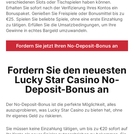
verschiedenen Slots oder Tischspielen haben können.
Erhalten Sie sofort nach der Verifizierung Ihres Kontos ein
Bonuspaket. Genießen Sie Freispiele oder Bonusmittel bis zu
€25. Spielen Sie beliebte Spiele, ohne eine erste Einzahlung
zu tätigen. Erfüllen Sie die Umsatzbedingungen, um Ihre
Gewinne in echtes Bargeld umzuwandeln.
Fordern Sie jetzt Ihren No-Deposit-Bonus an
Fordern Sie den neuesten
Lucky Star Casino No-
Deposit-Bonus an
Der No-Deposit-Bonus ist die perfekte Möglichkeit, alles
auszuprobieren, was Lucky Star Casino zu bieten hat, ohne
Ihr eigenes Geld zu riskieren.
Sie müssen keine Einzahlung tätigen, um bis zu €20 sofort auf