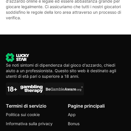
d'azzardo online è legale ed essere abbastanza grande per
giocare legalmente. Ci assicuriamo che tutti i nostri giocatori
soddisfino le regole della loro area attraverso un processo di
verifica.
Se noti sintomi di dipendenza dal gioco d'azzardo, chiedi
aiuto a un professionista. Questo sito web è destinato agli
utenti di età pari o superiore a 18 anni.
Termini di servizio
Pagine principali
Politica sui cookie
App
Informativa sulla privacy
Bonus