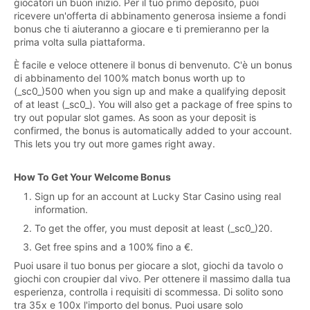
giocatori un buon inizio. Per il tuo primo deposito, puoi
ricevere un'offerta di abbinamento generosa insieme a fondi
bonus che ti aiuteranno a giocare e ti premieranno per la
prima volta sulla piattaforma.
È facile e veloce ottenere il bonus di benvenuto. C'è un bonus
di abbinamento del 100% match bonus worth up to
(_sc0_)500 when you sign up and make a qualifying deposit
of at least (_sc0_). You will also get a package of free spins to
try out popular slot games. As soon as your deposit is
confirmed, the bonus is automatically added to your account.
This lets you try out more games right away.
How To Get Your Welcome Bonus
Sign up for an account at Lucky Star Casino using real
information.
To get the offer, you must deposit at least (_sc0_)20.
Get free spins and a 100% fino a €.
Puoi usare il tuo bonus per giocare a slot, giochi da tavolo o
giochi con croupier dal vivo. Per ottenere il massimo dalla tua
esperienza, controlla i requisiti di scommessa. Di solito sono
tra 35x e 100x l'importo del bonus. Puoi usare solo