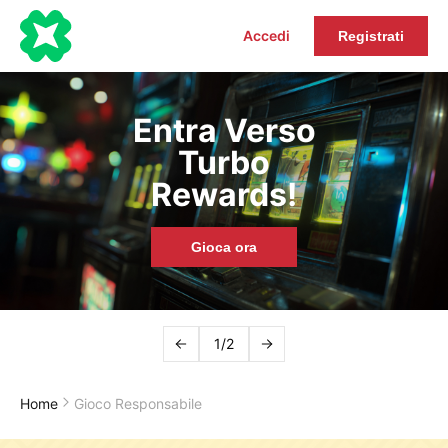
Accedi
Registrati
Entra Verso
Turbo
Rewards!
Gioca ora
1/2
Home
Gioco Responsabile