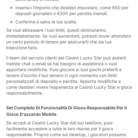
Inserisci l'importo che desideri impostare, come €50 per
depositi giornalieri o €300 per perdite mensili.
Conferma e salva le tue scelte.
Se vuoi abbassare i tuoi limiti, questi diminuiranno
immediatamente. Se vuoi aumentarli, potresti dover attendere
un certo periodo di tempo per assicurarti che sia tua
intenzione farlo.
Il team del servizio clienti del Casinò Lucky Star può aiutarti
tramite chat o email se hai bisogno di assistenza o vuoi
apportare modifiche. Puoi giocare ai tuoi giochi preferiti e
tenere d'occhio il tuo denaro in ogni momento con limiti
personalizzati di deposito e perdita. Apporta modifiche a
come desideri vivere l'esperienza al Casinò Lucky Star e gioca
responsabilmente.
Set Completo Di Funzionalità Di Gioco Responsabile Per Il
Gioco D'azzardo Mobile
Se accedi al Casinò Lucky Star dal tuo telefono, puoi
facilmente accedere a tutte le loro risorse per il gioco
responsabile. Proprio come sul desktop, i giocatori possono