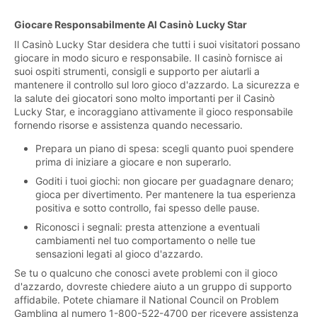
Giocare Responsabilmente Al Casinò Lucky Star
Il Casinò Lucky Star desidera che tutti i suoi visitatori possano
giocare in modo sicuro e responsabile. Il casinò fornisce ai
suoi ospiti strumenti, consigli e supporto per aiutarli a
mantenere il controllo sul loro gioco d'azzardo. La sicurezza e
la salute dei giocatori sono molto importanti per il Casinò
Lucky Star, e incoraggiano attivamente il gioco responsabile
fornendo risorse e assistenza quando necessario.
Prepara un piano di spesa: scegli quanto puoi spendere
prima di iniziare a giocare e non superarlo.
Goditi i tuoi giochi: non giocare per guadagnare denaro;
gioca per divertimento. Per mantenere la tua esperienza
positiva e sotto controllo, fai spesso delle pause.
Riconosci i segnali: presta attenzione a eventuali
cambiamenti nel tuo comportamento o nelle tue
sensazioni legati al gioco d'azzardo.
Se tu o qualcuno che conosci avete problemi con il gioco
d'azzardo, dovreste chiedere aiuto a un gruppo di supporto
affidabile. Potete chiamare il National Council on Problem
Gambling al numero 1-800-522-4700 per ricevere assistenza