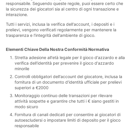
responsabile. Seguendo queste regole, puoi essere certo che
la sicurezza dei giocatori sia al centro di ogni transazione e
interazione.
Tutti i servizi, inclusa la verifica dell'account, i depositi e i
prelievi, vengono verificati regolarmente per mantenere la
trasparenza e l'integrità dell'ambiente di gioco.
Elementi Chiave Della Nostra Conformità Normativa
Stretta adesione all'età legale per il gioco d'azzardo e alla
verifica dell'identità per prevenire il gioco d'azzardo
minorile
Controlli obbligatori dell'account del giocatore, inclusa la
fornitura di un documento d'identità ufficiale per prelievi
superiori a €2000
Monitoraggio continuo delle transazioni per rilevare
attività sospette e garantire che tutti i € siano gestiti in
modo sicuro
Fornitura di canali dedicati per consentire ai giocatori di
autoescludersi o impostare limiti di deposito per il gioco
responsabile